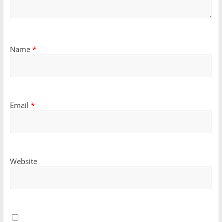
Name
*
Email
*
Website