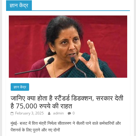
ज्ञान केंद्र
ज्ञान केंद्र
जानिए क्या होता है स्टैंडर्ड डिडक्शन, सरकार देती
है 75,000 रुपये की राहत
February 3, 2025
admin
0
मुंबई- बजट में वित्त मंत्री निर्मला सीतारमण ने सैलरी पाने वाले कर्मचारियों और
पेंशनर्स के लिए पुराने और नए दोनों