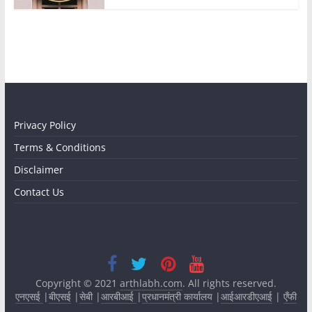
Privacy Policy
Terms & Conditions
Disclaimer
Contact Us
Copyright © 2021
arthlabh.com
. All rights reserved.
एनएसई
|
बीएसई
|
सेबी
|
आरबीआई
|
प्रधानमंत्री कार्यालय
|
आईआरडीएआई
|
एँफी