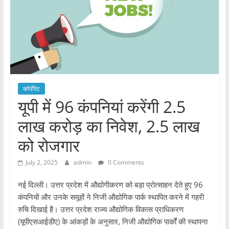
कॉर्पोरेट
यूपी में 96 कंपनियां करेंगी 2.5
लाख करोड़ का निवेश, 2.5 लाख
को रोजगार
July 2, 2025
admin
0 Comments
नई दिल्ली। उत्तर प्रदेश में औद्योगीकरण को बड़ा प्रोत्साहन देते हुए 96
कंपनियों और उनके समूहों ने निजी औद्योगिक पार्क स्थापित करने में गहरी
रुचि दिखाई है। उत्तर प्रदेश राज्य औद्योगिक विकास प्राधिकरण
(यूपीएसआईडीए) के आंकड़ों के अनुसार, निजी औद्योगिक पार्कों की स्थापना