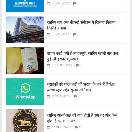
0
July 5, 2023
जानिए कब-कब बीएसई सेंसेक्स ने कितना-कितना
रिकॉर्ड बनाया
0
July 5, 2023
राशन कार्ड क्यों है महत्वपूर्ण, जानिए पहली बार कब
हुई थी इसकी शुरुआत
0
June 26, 2023
ग्राहकों को धोखाधड़ी की सुरक्षा के बारे में शिक्षित
करेगा व्हाट्सऐप सुरक्षा अभियान
0
May 9, 2023
जानिए आरबीआई की क्या होती है रेपो दर और कैसे
होता है इसका असर
0
April 7, 2023