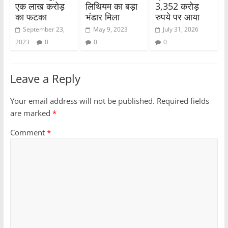
एक लाख करोड़
लिथियम का बड़ा
3,352 करोड़
का फटका
भंडार मिला
रुपये पर आया
September 23,
May 9, 2023
July 31, 2026
2023
0
0
0
Leave a Reply
Your email address will not be published.
Required fields
are marked
*
Comment
*