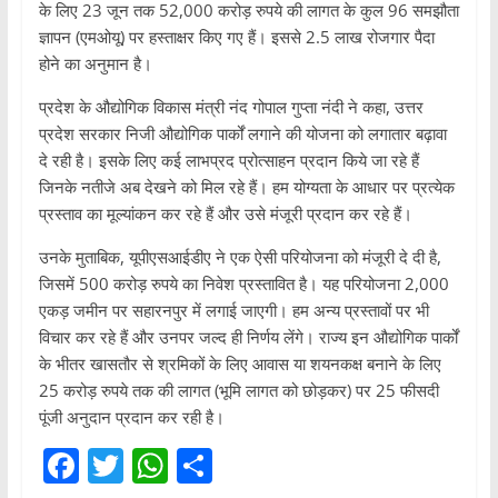
के लिए 23 जून तक 52,000 करोड़ रुपये की लागत के कुल 96 समझौता
ज्ञापन (एमओयू) पर हस्ताक्षर किए गए हैं। इससे 2.5 लाख रोजगार पैदा
होने का अनुमान है।
प्रदेश के औद्योगिक विकास मंत्री नंद गोपाल गुप्ता नंदी ने कहा, उत्तर
प्रदेश सरकार निजी औद्योगिक पार्कों लगाने की योजना को लगातार बढ़ावा
दे रही है। इसके लिए कई लाभप्रद प्रोत्साहन प्रदान किये जा रहे हैं
जिनके नतीजे अब देखने को मिल रहे हैं। हम योग्यता के आधार पर प्रत्येक
प्रस्ताव का मूल्यांकन कर रहे हैं और उसे मंजूरी प्रदान कर रहे हैं।
उनके मुताबिक, यूपीएसआईडीए ने एक ऐसी परियोजना को मंजूरी दे दी है,
जिसमें 500 करोड़ रुपये का निवेश प्रस्तावित है। यह परियोजना 2,000
एकड़ जमीन पर सहारनपुर में लगाई जाएगी। हम अन्य प्रस्तावों पर भी
विचार कर रहे हैं और उनपर जल्द ही निर्णय लेंगे। राज्य इन औद्योगिक पार्कों
के भीतर खासतौर से श्रमिकों के लिए आवास या शयनकक्ष बनाने के लिए
25 करोड़ रुपये तक की लागत (भूमि लागत को छोड़कर) पर 25 फीसदी
पूंजी अनुदान प्रदान कर रही है।
F
T
W
S