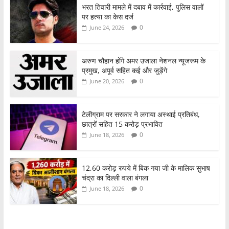
भरत तिवारी मामले में दबाव में कार्रवाई, पुलिस वालों
पर हत्या का केस दर्ज
0
June 24, 2026
अरुण चौहान होंगे अमर उजाला नेशनल न्यूजरूम के
प्रमुख, अपूर्व सहित कई और जुड़ेंगे
0
June 20, 2026
टेलीग्राम पर सरकार ने लगाया अस्थाई प्रतिबंध,
छात्रों सहित 15 करोड़ प्रभावित
0
June 18, 2026
12,60 करोड़ रुपये में बिक गया जी के मालिक सुभाष
चंद्रा का दिल्ली वाला बंगला
0
June 18, 2026