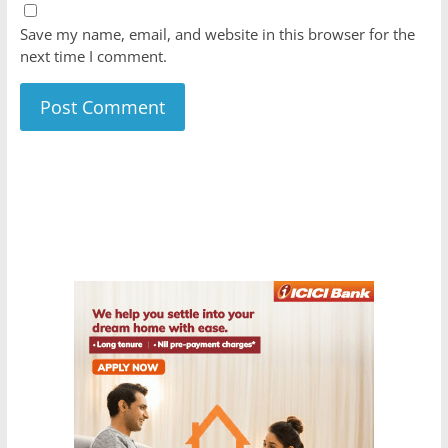
Save my name, email, and website in this browser for the
next time I comment.