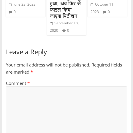
हुआ, अब फिर से
June 23, 2023
October 11,
फाइल किया
0
2023
0
जाएगा पिटीशन
September 18,
2020
0
Leave a Reply
Your email address will not be published.
Required fields
are marked
*
Comment
*