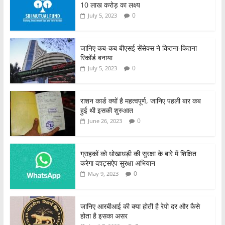
10 लाख करोड़ का लक्ष्य
0
July 5, 2023
जानिए कब-कब बीएसई सेंसेक्स ने कितना-कितना
रिकॉर्ड बनाया
0
July 5, 2023
राशन कार्ड क्यों है महत्वपूर्ण, जानिए पहली बार कब
हुई थी इसकी शुरुआत
0
June 26, 2023
ग्राहकों को धोखाधड़ी की सुरक्षा के बारे में शिक्षित
करेगा व्हाट्सऐप सुरक्षा अभियान
0
May 9, 2023
जानिए आरबीआई की क्या होती है रेपो दर और कैसे
होता है इसका असर