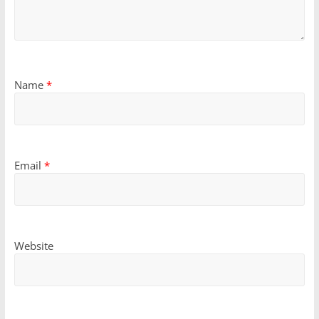
Name
*
Email
*
Website