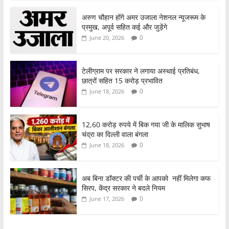
अरुण चौहान होंगे अमर उजाला नेशनल न्यूजरूम के
प्रमुख, अपूर्व सहित कई और जुड़ेंगे
0
June 20, 2026
टेलीग्राम पर सरकार ने लगाया अस्थाई प्रतिबंध,
छात्रों सहित 15 करोड़ प्रभावित
0
June 18, 2026
12,60 करोड़ रुपये में बिक गया जी के मालिक सुभाष
चंद्रा का दिल्ली वाला बंगला
0
June 18, 2026
अब बिना डॉक्टर की पर्ची के आपको नहीं मिलेगा कफ
सिरप, केंद्र सरकार ने बदले नियम
0
June 17, 2026