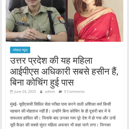
स्पेशल न्यूज
उत्तर प्रदेश की यह महिला
आईपीएस अधिकारी सबसे हसीन हैं,
बिना कोचिंग हुई पास
June 24, 2025
admin
0 Comments
मुंबई- यूपीएससी सिविल सेवा परीक्षा पास करने वाली अंशिका वर्मा किसी
पहचान की मोहताज नहीं हैं। उन्होंने बिना कोचिंग के ही दूसरी बार में ये
सफलता हासिल की। जिसके बाद उनका नाम पूरे देश में हो गया और उन्हें
यूपी कैडर की सबसे सुंदर महिला अफसर भी कहा जाने लगा। जिनका