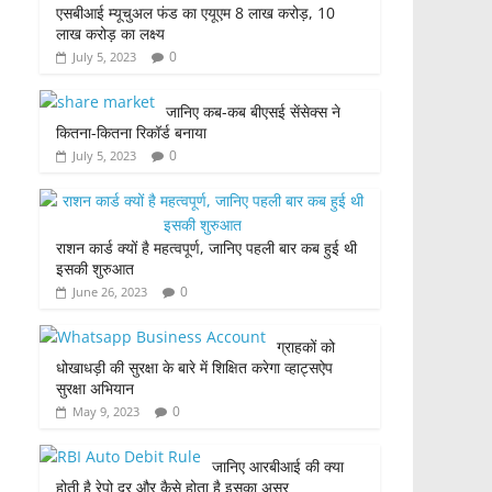
एसबीआई म्यूचुअल फंड का एयूएम 8 लाख करोड़, 10
लाख करोड़ का लक्ष्य
0
July 5, 2023
जानिए कब-कब बीएसई सेंसेक्स ने
कितना-कितना रिकॉर्ड बनाया
0
July 5, 2023
राशन कार्ड क्यों है महत्वपूर्ण, जानिए पहली बार कब हुई थी
इसकी शुरुआत
0
June 26, 2023
ग्राहकों को
धोखाधड़ी की सुरक्षा के बारे में शिक्षित करेगा व्हाट्सऐप
सुरक्षा अभियान
0
May 9, 2023
जानिए आरबीआई की क्या
होती है रेपो दर और कैसे होता है इसका असर