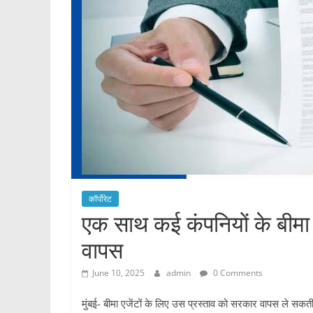
कॉर्पोरेट
एक साथ कई कंपनियों के बीमा उ
वापस
June 10, 2025
admin
0 Comments
मुंबई- बीमा एजेंटों के लिए उस प्रस्ताव को सरकार वापस ले सकती