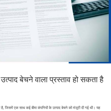
त्पाद बेचने वाला प्रस्ताव हो सकता है
 है, जिसमें एक साथ कई बीमा कंपनियों के उत्पाद बेचने को मंजूरी दी गई थी। यह