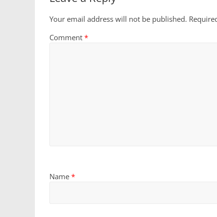
Your email address will not be published.
Require
Comment
*
Name
*