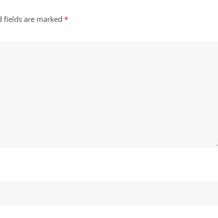
d fields are marked
*