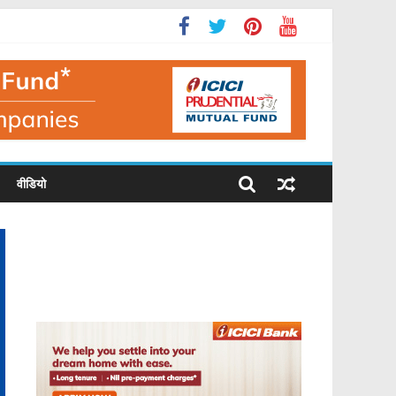
वीडियो