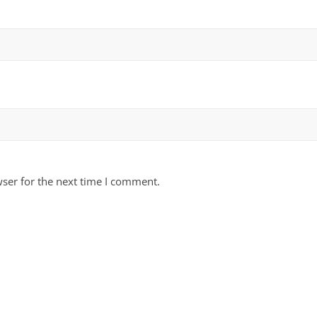
ser for the next time I comment.