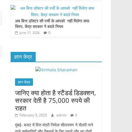
अब बिना डॉक्टर की पर्ची के आपको नहीं मिलेगा कफ
सिरप, केंद्र सरकार ने बदले नियम
0
June 17, 2026
ज्ञान केंद्र
ज्ञान केंद्र
जानिए क्या होता है स्टैंडर्ड डिडक्शन,
सरकार देती है 75,000 रुपये की
राहत
February 3, 2025
admin
0
मुंबई- बजट में वित्त मंत्री निर्मला सीतारमण ने सैलरी पाने
वाले कर्मचारियों और पेंशनर्स के लिए पुराने और नए दोनों