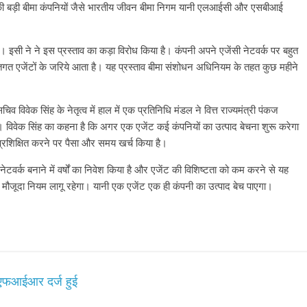
ेश की बड़ी बीमा कंपनियों जैसे भारतीय जीवन बीमा निगम यानी एलआईसी और एसबीआई
इसी ने ने इस प्रस्ताव का कड़ा विरोध किया है। कंपनी अपने एजेंसी नेटवर्क पर बहुत
गत एजेंटों के जरिये आता है। यह प्रस्ताव बीमा संशोधन अधिनियम के तहत कुछ महीने
 विवेक सिंह के नेतृत्व में हाल में एक प्रतिनिधि मंडल ने वित्त राज्यमंत्री पंकज
। विवेक सिंह का कहना है कि अगर एक एजेंट कई कंपनियों का उत्पाद बेचना शुरू करेगा
 प्रशिक्षित करने पर पैसा और समय खर्च किया है।
वर्क बनाने में वर्षों का निवेश किया है और एजेंट की विशिष्टता को कम करने से यह
ो मौजूदा नियम लागू रहेगा। यानी एक एजेंट एक ही कंपनी का उत्पाद बेच पाएगा।
 एफआईआर दर्ज हुई