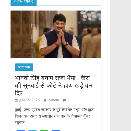
अन्य खबर
अन्य खबर
भानवी सिंह बनाम राजा भैया : केस
की सुनवाई से कोर्ट ने हाथ खड़े कर
दिए
July 15, 2026
admin
0
मुंबई- उत्तर प्रदेश सरकार के पूर्व कैबिनेट मंत्री और कुंडा
विधानसभा क्षेत्र से लगातार सात बार के विधायक कुँवर
रघुराज