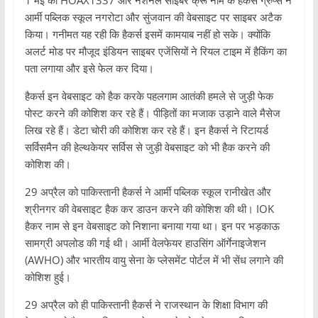
आर्मी पब्लिक स्कूल नगरोटा और सुंजवान की वेबसाइट पर साइबर अटैक
किया। गनीमत यह रही कि हैकर्स इसमें कामयाब नहीं हो सके। क्योंकि
अलर्ट मोड पर मौजूद इंडियन साइबर एजेंसियों ने रियल टाइम में हैकिंग का
पता लगाया और इसे फेल कर दिया।
हैकर्स इन वेबसाइट को हैक करके पहलगाम आतंकी हमले से जुड़ी फेक
पोस्ट करने की कोशिश कर रहे हैं। पीड़ितों का मजाक उड़ाने वाले मैसेज
लिख रहे हैं। डेटा चोरी की कोशिश कर रहे हैं। इन हैकर्स ने रिटायर्ड
सर्विसमैन की हेल्थकेयर सर्विस से जुड़ी वेबसाइट को भी हैक करने की
कोशिश की।
29 अप्रैल को पाकिस्तानी हैकर्स ने आर्मी पब्लिक स्कूल रानीखेत और
श्रीनगर की वेबसाइट हैक कर डाउन करने की कोशिश की थी। IOK
हैकर नाम से इन वेबसाइट को निशाना बनाया गया था। इन पर भड़काऊ
सामग्री अपलोड की गई थी। आर्मी वेलफेयर हाउसिंग ऑर्गेनाइजेशन
(AWHO) और भारतीय वायु सेना के प्लेसमेंट पोर्टल में भी सेंध लगाने की
कोशिश हुई।
29 अप्रैल को ही पाकिस्तानी हैकर्स ने राजस्थान के शिक्षा विभाग की