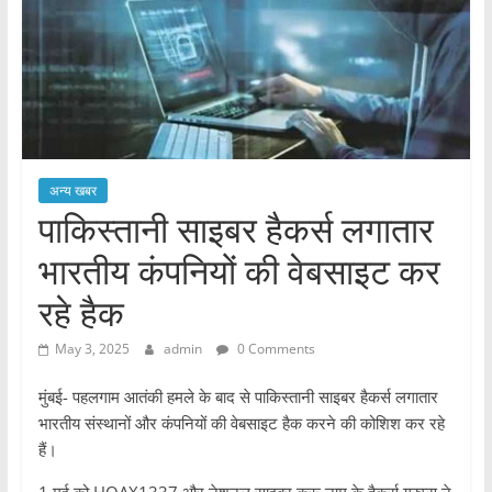
अन्य खबर
पाकिस्तानी साइबर हैकर्स लगातार
भारतीय कंपनियों की वेबसाइट कर
रहे हैक
May 3, 2025
admin
0 Comments
मुंबई- पहलगाम आतंकी हमले के बाद से पाकिस्तानी साइबर हैकर्स लगातार
भारतीय संस्थानों और कंपनियों की वेबसाइट हैक करने की कोशिश कर रहे
हैं।
1 मई को HOAX1337 और नेशनल साइबर क्रू नाम के हैकर्स ग्रुप्स ने