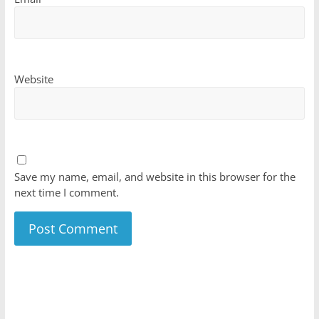
Website
Save my name, email, and website in this browser for the
next time I comment.