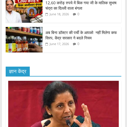
12,60 करोड़ रुपये में बिक गया जी के मालिक सुभाष
चंद्रा का दिल्ली वाला बंगला
0
June 18, 2026
अब बिना डॉक्टर की पर्ची के आपको नहीं मिलेगा कफ
सिरप, केंद्र सरकार ने बदले नियम
0
June 17, 2026
ज्ञान केंद्र