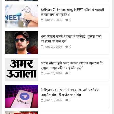
टेलीग्राम 7 दिन बाद चालू, NEET परीक्षा में गड़बड़ी
के बाद लगा था प्रतिबंध
0
June 25, 2026
भरत तिवारी मामले में दबाव में कार्रवाई, पुलिस वालों
पर हत्या का केस दर्ज
0
June 24, 2026
अरुण चौहान होंगे अमर उजाला नेशनल न्यूजरूम के
प्रमुख, अपूर्व सहित कई और जुड़ेंगे
0
June 20, 2026
टेलीग्राम पर सरकार ने लगाया अस्थाई प्रतिबंध,
छात्रों सहित 15 करोड़ प्रभावित
0
June 18, 2026