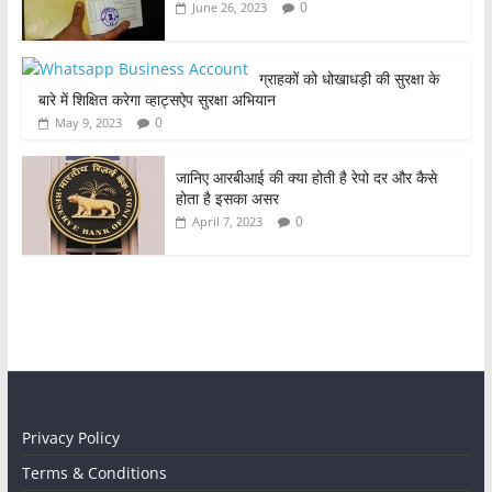
0
June 26, 2023
ग्राहकों को धोखाधड़ी की सुरक्षा के
बारे में शिक्षित करेगा व्हाट्सऐप सुरक्षा अभियान
0
May 9, 2023
जानिए आरबीआई की क्या होती है रेपो दर और कैसे
होता है इसका असर
0
April 7, 2023
Privacy Policy
Terms & Conditions