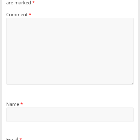
are marked
*
Comment
*
Name
*
Email
*