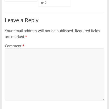
0
Leave a Reply
Your email address will not be published.
Required fields
are marked
*
Comment
*