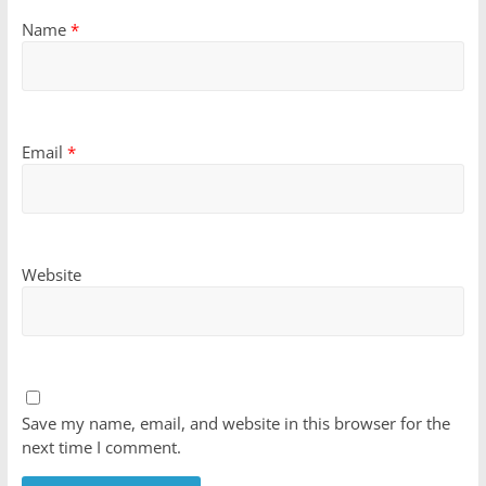
Name
*
Email
*
Website
Save my name, email, and website in this browser for the
next time I comment.