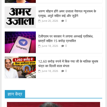
अरुण चौहान होंगे अमर उजाला नेशनल न्यूजरूम के
प्रमुख, अपूर्व सहित कई और जुड़ेंगे
0
June 20, 2026
टेलीग्राम पर सरकार ने लगाया अस्थाई प्रतिबंध,
छात्रों सहित 15 करोड़ प्रभावित
0
June 18, 2026
12,60 करोड़ रुपये में बिक गया जी के मालिक सुभाष
चंद्रा का दिल्ली वाला बंगला
0
June 18, 2026
ज्ञान केंद्र