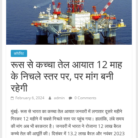
कॉर्पोरेट
रूस से कच्चा तेल आयात 12 माह
के निचले स्तर पर, पर मांग बनी
रहेगी
February 6, 2024
admin
0 Comments
मुंबई- रूस से भारत का कच्चा तेल आयात जनवरी में लगातार दूसरे महीने
गिरकर 12 महीने में सबसे निचले स्तर पर पहुंच गया। हालांकि, लंबे समय
की मांग अब भी बरकरार है। जनवरी में भारत ने रोजाना 12 लाख बैरल
कच्चे तेल की आपूर्ति की। दिसंबर में 13.2 लाख बैरल और नवंबर 2023