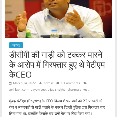
कॉर्पोरेट
डीसीपी की गाड़ी को टक्कर मारने
के आरोप में गिरफ्तार हुए थे पेटीएम
केCEO
March 14, 2022
admin
0 Comments
,
,
arthlabh.com
paytm ceo
vijay shekhar sharma arrest
मुंबई- पेटीएम (Paytm) के CEO विजय शेखर शर्मा को 22 फरवरी को
तेज व लापरवाही से गाड़ी चलाने के कारण दिल्ली पुलिस द्वारा गिरफ्तार कर
लिया गया था, हालांकि जिसके बाद उन्हें बेल पर रिहा किया गया।