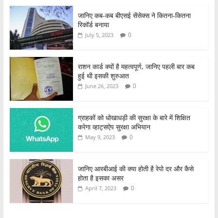
जानिए कब-कब बीएसई सेंसेक्स ने कितना-कितना
रिकॉर्ड बनाया
0
July 5, 2023
राशन कार्ड क्यों है महत्वपूर्ण, जानिए पहली बार कब
हुई थी इसकी शुरुआत
0
June 26, 2023
ग्राहकों को धोखाधड़ी की सुरक्षा के बारे में शिक्षित
करेगा व्हाट्सऐप सुरक्षा अभियान
0
May 9, 2023
जानिए आरबीआई की क्या होती है रेपो दर और कैसे
होता है इसका असर
0
April 7, 2023