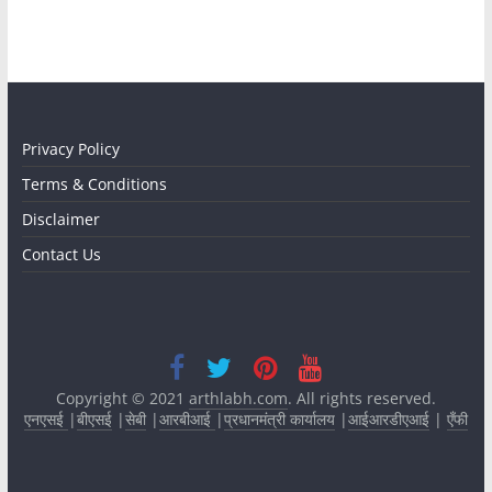
Privacy Policy
Terms & Conditions
Disclaimer
Contact Us
Copyright © 2021
arthlabh.com
. All rights reserved.
एनएसई
|
बीएसई
|
सेबी
|
आरबीआई
|
प्रधानमंत्री कार्यालय
|
आईआरडीएआई
|
एँफी