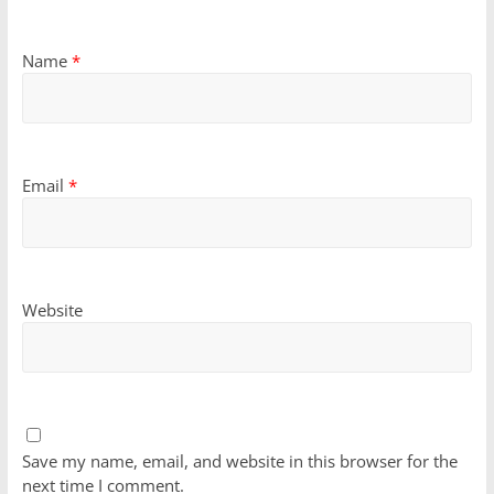
Name
*
Email
*
Website
Save my name, email, and website in this browser for the
next time I comment.