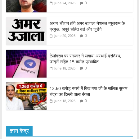
0
June 24, 2026
अरुण चौहान होंगे अमर उजाला नेशनल न्यूजरूम के
प्रमुख, अपूर्व सहित कई और जुड़ेंगे
0
June 20, 2026
टेलीग्राम पर सरकार ने लगाया अस्थाई प्रतिबंध,
छात्रों सहित 15 करोड़ प्रभावित
0
June 18, 2026
12,60 करोड़ रुपये में बिक गया जी के मालिक सुभाष
चंद्रा का दिल्ली वाला बंगला
0
June 18, 2026
ज्ञान केंद्र