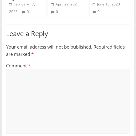
February 17,
April 29, 2021
June 15, 2023
2023
0
0
0
Leave a Reply
Your email address will not be published.
Required fields
are marked
*
Comment
*