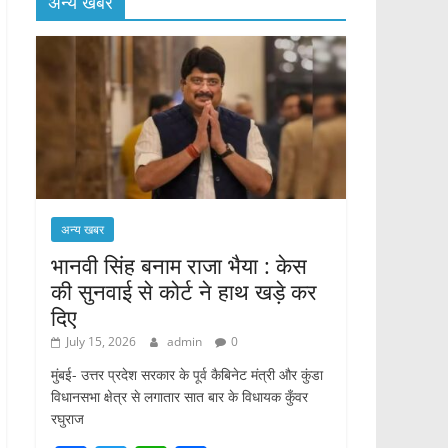
अन्य खबर
अन्य खबर
भानवी सिंह बनाम राजा भैया : केस
की सुनवाई से कोर्ट ने हाथ खड़े कर
दिए
July 15, 2026
admin
0
मुंबई- उत्तर प्रदेश सरकार के पूर्व कैबिनेट मंत्री और कुंडा
विधानसभा क्षेत्र से लगातार सात बार के विधायक कुँवर
रघुराज