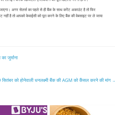
जाएगा। अगर सेलर्स का पहले से ही बैंक के साथ करेंट अकाउंट है तो फिर
ीं है तो आपको केवाईसी को पूरा करने के लिए बैंक की वेबसाइट पर ले जाया
का जुर्माना
 सितंबर को होनेवाली धनलक्ष्मी बैंक की AGM को कैंसल करने की मांग