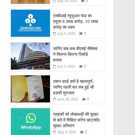
0
July 10, 2023
एसबीआई म्यूचुअल फंड का
एयूएम 8 लाख करोड़, 10 लाख
करोड़ का लक्ष्य
0
July 5, 2023
जानिए कब-कब बीएसई सेंसेक्स
ने कितना-कितना रिकॉर्ड
बनाया
0
July 5, 2023
राशन कार्ड क्यों है महत्वपूर्ण,
जानिए पहली बार कब हुई थी
इसकी शुरुआत
0
June 26, 2023
ग्राहकों को धोखाधड़ी की सुरक्षा
के बारे में शिक्षित करेगा व्हाट्सऐप
सुरक्षा अभियान
0
May 9, 2023