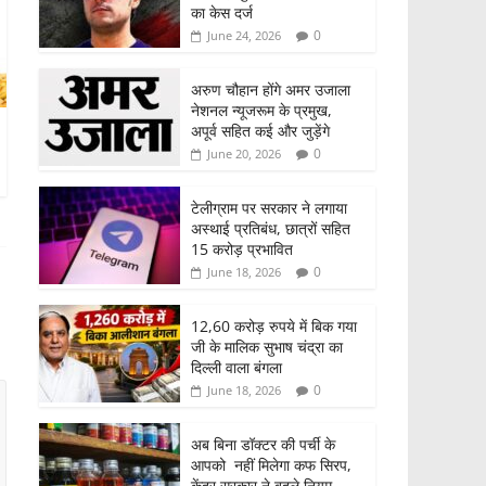
का केस दर्ज
0
June 24, 2026
अरुण चौहान होंगे अमर उजाला
नेशनल न्यूजरूम के प्रमुख,
अपूर्व सहित कई और जुड़ेंगे
0
June 20, 2026
टेलीग्राम पर सरकार ने लगाया
अस्थाई प्रतिबंध, छात्रों सहित
15 करोड़ प्रभावित
0
June 18, 2026
12,60 करोड़ रुपये में बिक गया
जी के मालिक सुभाष चंद्रा का
दिल्ली वाला बंगला
0
June 18, 2026
अब बिना डॉक्टर की पर्ची के
आपको नहीं मिलेगा कफ सिरप,
केंद्र सरकार ने बदले नियम