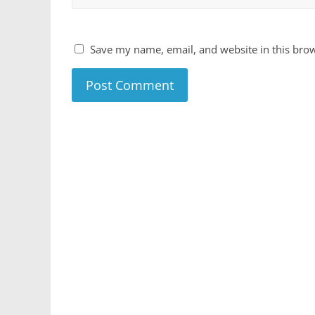
Save my name, email, and website in this brow