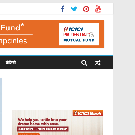
वीडियो