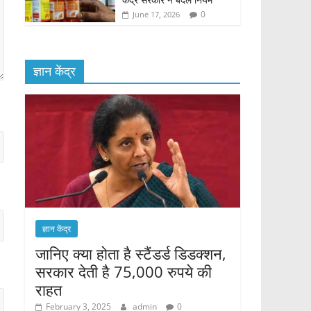
0
June 17, 2026
ज्ञान केंद्र
ज्ञान केंद्र
जानिए क्या होता है स्टैंडर्ड डिडक्शन,
सरकार देती है 75,000 रुपये की
राहत
February 3, 2025
admin
0