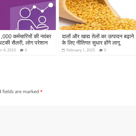
1,000 कर्मचारियों की नवंबर
दालों और खाद्य तेलों का उत्पादन बढ़ाने
अटकी सैलरी, लोग परेशान
के लिए नीतिगत सुधार होंगे लागू
r 4, 2023
0
February 1, 2025
0
d fields are marked
*