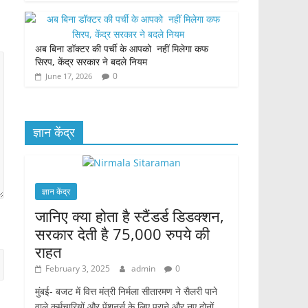
अब बिना डॉक्टर की पर्ची के आपको नहीं मिलेगा कफ
सिरप, केंद्र सरकार ने बदले नियम
0
June 17, 2026
ज्ञान केंद्र
ज्ञान केंद्र
जानिए क्या होता है स्टैंडर्ड डिडक्शन,
सरकार देती है 75,000 रुपये की
राहत
February 3, 2025
admin
0
मुंबई- बजट में वित्त मंत्री निर्मला सीतारमण ने सैलरी पाने
वाले कर्मचारियों और पेंशनर्स के लिए पुराने और नए दोनों