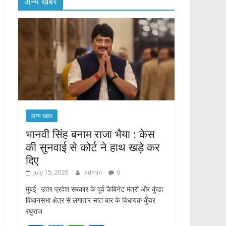
अन्य खबर
अन्य खबर
भानवी सिंह बनाम राजा भैया : केस
की सुनवाई से कोर्ट ने हाथ खड़े कर
दिए
July 15, 2026
admin
0
मुंबई- उत्तर प्रदेश सरकार के पूर्व कैबिनेट मंत्री और कुंडा
विधानसभा क्षेत्र से लगातार सात बार के विधायक कुँवर
रघुराज