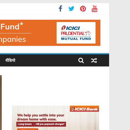
वीडियो