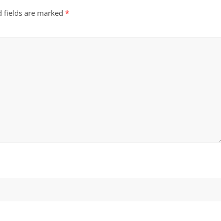
d fields are marked
*