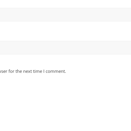
ser for the next time I comment.