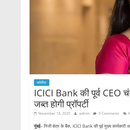
कॉर्पोरेट
ICICI Bank की पूर्व CEO चं
जब्त होगी प्रॉपर्टी
November 18, 2020
admin
0 Comments
मुंबई
– निजी क्षेत्र के बैंक, ICICI Bank की पूर्व मुख्य कार्यक