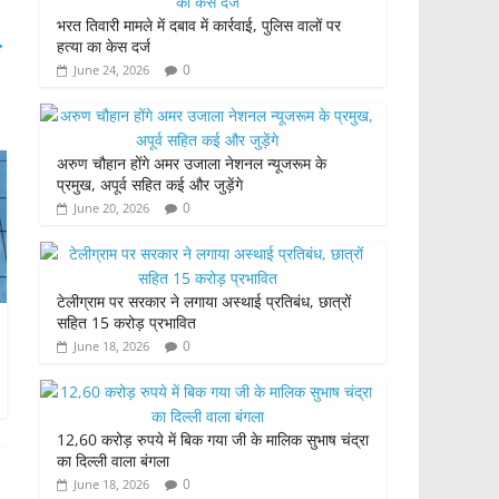
भरत तिवारी मामले में दबाव में कार्रवाई, पुलिस वालों पर
→
हत्या का केस दर्ज
0
June 24, 2026
अरुण चौहान होंगे अमर उजाला नेशनल न्यूजरूम के
प्रमुख, अपूर्व सहित कई और जुड़ेंगे
0
June 20, 2026
टेलीग्राम पर सरकार ने लगाया अस्थाई प्रतिबंध, छात्रों
सहित 15 करोड़ प्रभावित
0
June 18, 2026
12,60 करोड़ रुपये में बिक गया जी के मालिक सुभाष चंद्रा
का दिल्ली वाला बंगला
0
June 18, 2026