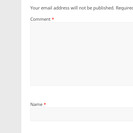
Your email address will not be published.
Require
Comment
*
Name
*