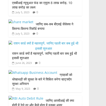
एसबीआई म्यूचुअल फंड का एयूएम 8 लाख करोड़, 10
लाख करोड़ का लक्ष्य
0
July 5, 2023
जानिए कब-कब बीएसई सेंसेक्स ने
कितना-कितना रिकॉर्ड बनाया
0
July 5, 2023
राशन कार्ड क्यों है महत्वपूर्ण, जानिए पहली बार कब हुई थी
इसकी शुरुआत
0
June 26, 2023
ग्राहकों को
धोखाधड़ी की सुरक्षा के बारे में शिक्षित करेगा व्हाट्सऐप
सुरक्षा अभियान
0
May 9, 2023
जानिए आरबीआई की क्या
होती है रेपो दर और कैसे होता है इसका असर