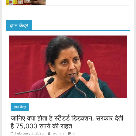
ज्ञान केंद्र
ज्ञान केंद्र
जानिए क्या होता है स्टैंडर्ड डिडक्शन, सरकार देती
है 75,000 रुपये की राहत
February 3, 2025
admin
0