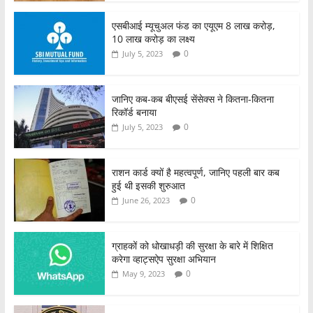
एसबीआई म्यूचुअल फंड का एयूएम 8 लाख करोड़,
10 लाख करोड़ का लक्ष्य
0
July 5, 2023
जानिए कब-कब बीएसई सेंसेक्स ने कितना-कितना
रिकॉर्ड बनाया
0
July 5, 2023
राशन कार्ड क्यों है महत्वपूर्ण, जानिए पहली बार कब
हुई थी इसकी शुरुआत
0
June 26, 2023
ग्राहकों को धोखाधड़ी की सुरक्षा के बारे में शिक्षित
करेगा व्हाट्सऐप सुरक्षा अभियान
0
May 9, 2023