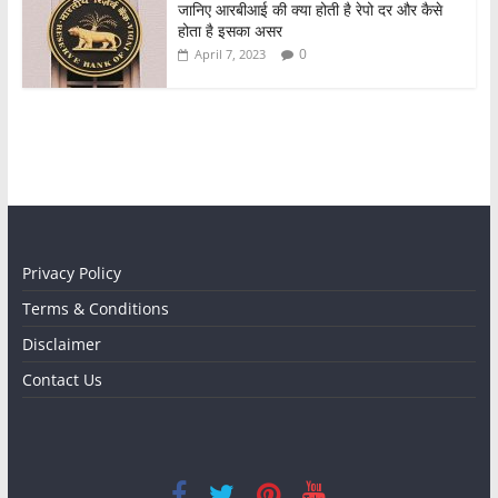
जानिए आरबीआई की क्या होती है रेपो दर और कैसे
होता है इसका असर
0
April 7, 2023
Privacy Policy
Terms & Conditions
Disclaimer
Contact Us