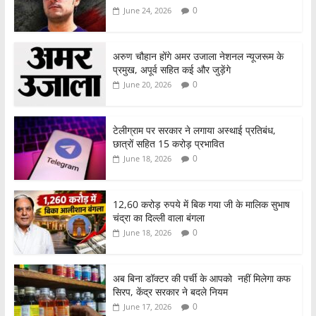
0
June 24, 2026
अरुण चौहान होंगे अमर उजाला नेशनल न्यूजरूम के
प्रमुख, अपूर्व सहित कई और जुड़ेंगे
0
June 20, 2026
टेलीग्राम पर सरकार ने लगाया अस्थाई प्रतिबंध,
छात्रों सहित 15 करोड़ प्रभावित
0
June 18, 2026
12,60 करोड़ रुपये में बिक गया जी के मालिक सुभाष
चंद्रा का दिल्ली वाला बंगला
0
June 18, 2026
अब बिना डॉक्टर की पर्ची के आपको नहीं मिलेगा कफ
सिरप, केंद्र सरकार ने बदले नियम
0
June 17, 2026