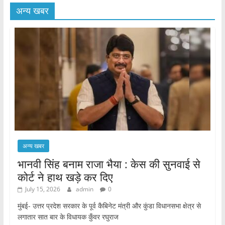
अन्य खबर
अन्य खबर
भानवी सिंह बनाम राजा भैया : केस की सुनवाई से
कोर्ट ने हाथ खड़े कर दिए
July 15, 2026
admin
0
मुंबई- उत्तर प्रदेश सरकार के पूर्व कैबिनेट मंत्री और कुंडा विधानसभा क्षेत्र से
लगातार सात बार के विधायक कुँवर रघुराज