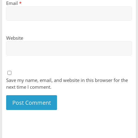
Email
*
Website
Save my name, email, and website in this browser for the
next time I comment.