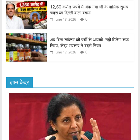
12,60 करोड़ रुपये में बिक गया जी के मालिक सुभाष
चंद्रा का दिल्ली वाला बंगला
0
June 18, 2026
अब बिना डॉक्टर की पर्ची के आपको नहीं मिलेगा कफ
सिरप, केंद्र सरकार ने बदले नियम
0
June 17, 2026
ज्ञान केंद्र