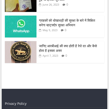
0
June 26, 2023
ग्राहकों को धोखाधड़ी की सुरक्षा के बारे में शिक्षित
करेगा व्हाट्सऐप सुरक्षा अभियान
0
May 9, 2023
जानिए आरबीआई की क्या होती है रेपो दर और कैसे
होता है इसका असर
0
April 7, 2023
Privacy Policy