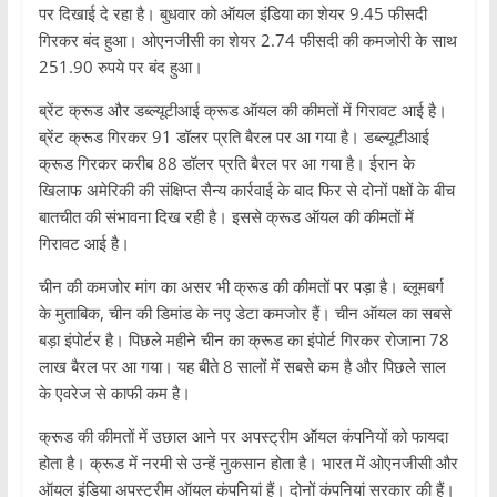
पर दिखाई दे रहा है। बुधवार को ऑयल इंडिया का शेयर 9.45 फीसदी
गिरकर बंद हुआ। ओएनजीसी का शेयर 2.74 फीसदी की कमजोरी के साथ
251.90 रुपये पर बंद हुआ।
ब्रेंट क्रूड और डब्ल्यूटीआई क्रूड ऑयल की कीमतों में गिरावट आई है।
ब्रेंट क्रूड गिरकर 91 डॉलर प्रति बैरल पर आ गया है। डब्ल्यूटीआई
क्रूड गिरकर करीब 88 डॉलर प्रति बैरल पर आ गया है। ईरान के
खिलाफ अमेरिकी की संक्षिप्त सैन्य कार्रवाई के बाद फिर से दोनों पक्षों के बीच
बातचीत की संभावना दिख रही है। इससे क्रूड ऑयल की कीमतों में
गिरावट आई है।
चीन की कमजोर मांग का असर भी क्रूड की कीमतों पर पड़ा है। ब्लूमबर्ग
के मुताबिक, चीन की डिमांड के नए डेटा कमजोर हैं। चीन ऑयल का सबसे
बड़ा इंपोर्टर है। पिछले महीने चीन का क्रूड का इंपोर्ट गिरकर रोजाना 78
लाख बैरल पर आ गया। यह बीते 8 सालों में सबसे कम है और पिछले साल
के एवरेज से काफी कम है।
क्रूड की कीमतों में उछाल आने पर अपस्ट्रीम ऑयल कंपनियों को फायदा
होता है। क्रूड में नरमी से उन्हें नुकसान होता है। भारत में ओएनजीसी और
ऑयल इंडिया अपस्ट्रीम ऑयल कंपनियां हैं। दोनों कंपनियां सरकार की हैं।