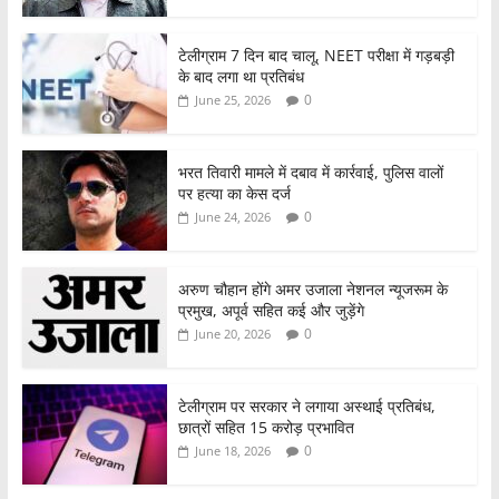
टेलीग्राम 7 दिन बाद चालू, NEET परीक्षा में गड़बड़ी
के बाद लगा था प्रतिबंध
0
June 25, 2026
भरत तिवारी मामले में दबाव में कार्रवाई, पुलिस वालों
पर हत्या का केस दर्ज
0
June 24, 2026
अरुण चौहान होंगे अमर उजाला नेशनल न्यूजरूम के
प्रमुख, अपूर्व सहित कई और जुड़ेंगे
0
June 20, 2026
टेलीग्राम पर सरकार ने लगाया अस्थाई प्रतिबंध,
छात्रों सहित 15 करोड़ प्रभावित
0
June 18, 2026