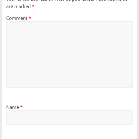
are marked
*
Comment
*
Name
*