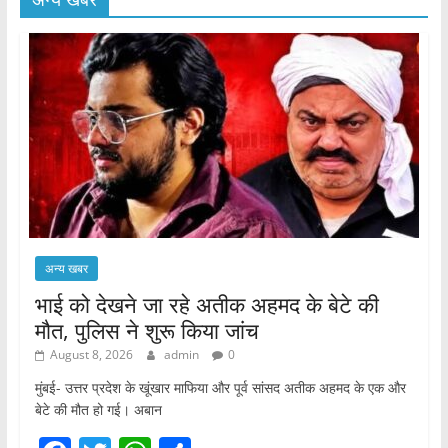
अन्य खबर
भाई को देखने जा रहे अतीक अहमद के बेटे की
मौत, पुलिस ने शुरू किया जांच
August 8, 2026
admin
0
मुंबई- उत्तर प्रदेश के खूंखार माफिया और पूर्व सांसद अतीक अहमद के एक और
बेटे की मौत हो गई। अबान