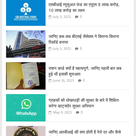
एसबीआई म्यूचुअल फंड का एयूएम 8 लाख करोड़,
10 लाख करोड़ का लक्ष्य
0
July 5, 2023
जानिए कब-कब बीएसई सेंसेक्स ने कितना-कितना
रिकॉर्ड बनाया
0
July 5, 2023
राशन कार्ड क्यों है महत्वपूर्ण, जानिए पहली बार कब
हुई थी इसकी शुरुआत
0
June 26, 2023
ग्राहकों को धोखाधड़ी की सुरक्षा के बारे में शिक्षित
करेगा व्हाट्सऐप सुरक्षा अभियान
0
May 9, 2023
जानिए आरबीआई की क्या होती है रेपो दर और कैसे