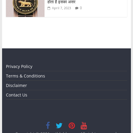
होता है इसका असर
0
April 7, 2023
Privacy Policy
Terms & Conditions
Disclaimer
Contact Us