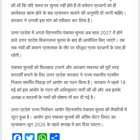
की थी कि यदि समय पर चुनाव नहीं होते हैं तो वर्तमान प्रधानों को ही
कार्यकाल खत्म होने के बाद प्रशासन चलाने की अनुमति दी जानी चाहिए।
सरकार ने उनकी इस मांग को स्वीकार कर लिया है।
उत्तर प्रदेश में अगले त्रिस्तरीय पंचायत चुनाव अब साल 2027 में होने
वाले उत्तर प्रदेश विधानसभा चुनाव के बाद ही आयोजित किए जाएंगे। तब
तक गांवों की कमान प्रशासक के तौर पर मौजूदा ग्राम प्रधानों के पास ही
रहेगी।
पंचायत चुनावों को फिलहाल टालने और आरक्षण व्यवस्था को पूरी तरह
पारदर्शी बनाने के लिए उत्तर प्रदेश सरकार ने राज्य स्थानीय ग्रामीण
निकाय समर्पित पिछड़ा वर्ग आयोग का गठन किया है। सरकार ने पहले 18
मई को इस आयोग के गठन की अधिसूचना जारी की थी और अब इसके
अध्यक्ष व सदस्यों के नामों की घोषणा भी कर दी गई है।
उत्तर प्रदेश राज्य निर्वाचन आयोग त्रिस्तरीय पंचायत चुनाव की तैयारियों में
जुटा हुआ है। आयोग द्वारा पंचायत चुनावों की अंतिम वोटर लिस्ट का
प्रकाशन जून 2026 के पहले सप्ताह में कर दिया जाएगा।
F
T
W
S