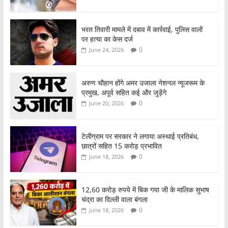
भरत तिवारी मामले में दबाव में कार्रवाई, पुलिस वालों
पर हत्या का केस दर्ज
0
June 24, 2026
अरुण चौहान होंगे अमर उजाला नेशनल न्यूजरूम के
प्रमुख, अपूर्व सहित कई और जुड़ेंगे
0
June 20, 2026
टेलीग्राम पर सरकार ने लगाया अस्थाई प्रतिबंध,
छात्रों सहित 15 करोड़ प्रभावित
0
June 18, 2026
12,60 करोड़ रुपये में बिक गया जी के मालिक सुभाष
चंद्रा का दिल्ली वाला बंगला
0
June 18, 2026