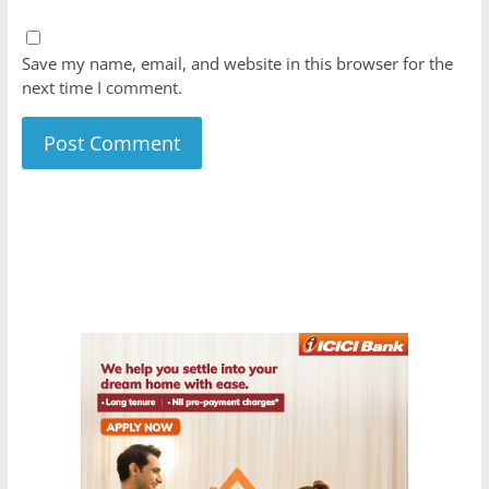
Save my name, email, and website in this browser for the
next time I comment.