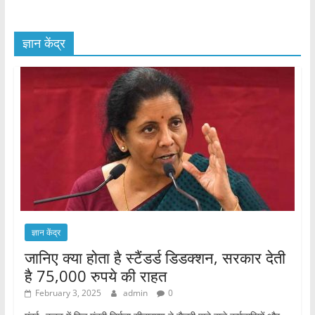
ज्ञान केंद्र
ज्ञान केंद्र
जानिए क्या होता है स्टैंडर्ड डिडक्शन, सरकार देती
है 75,000 रुपये की राहत
February 3, 2025
admin
0