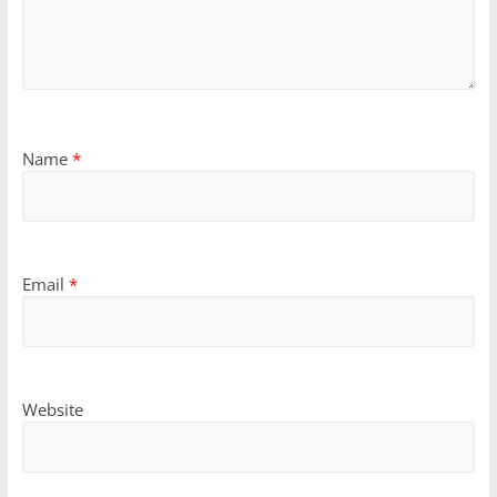
Name
*
Email
*
Website