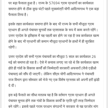
पर बड़ा फैसला हुआ है। राज्य के 57694 ग्राम प्रधानों का कार्यकाल
समाप्त होने से ठीक कुछ घंटों पहले मुख्यमंत्री योगी आदित्यनाथ ने एक बड़ा
फैसला लिया है।
इसके तहत कार्यकाल समाप्त होने के बाद भी राज्य के सभी मौजूदा ग्राम
प्रधान ही अगले पंचायत चुनावों तक प्रशासक के रूप में काम करते रहेंगे।
उत्तर प्रदेश के इतिहास में यह पहली बार होने जा रहा है जब कार्यकाल खत्म
होने के बाद भी प्रधानी की कमान मौजूदा प्रधानों के हाथों में ही सुरक्षित
रहेगी।
उत्तर प्रदेश की सभी ग्राम पंचायतों का मौजूदा 5 साल का कार्यकाल 26
मई को समाप्त हो रहा है। ऐसे में कयास लगाए जा रहे थे कि कार्यकाल खत्म
होते ही गांवों के विकास कार्यों की जिम्मेदारी सरकारी अफसरों (जैसे एडीओ
पंचायत) को सौंप दी जाएगी। लेकिन सीएम योगी आदित्यनाथ ने पंचायती
राज विभाग द्वारा सोमवार को भेजे गए एक विशेष प्रस्ताव को अपनी हरी झंडी
दे दी।
इस बड़े फैसले का सीधा मतलब यह है कि वर्तमान ग्राम प्रधान ही अगले
पंचायत चुनाव होने तक गांवों के विकास कार्यों के प्रति पूरी तरह जिम्मेदार
बने रहेंगे। इससे पहले ग्राम प्रधान संगठनों ने सरकार से यह पुरजोर मांग