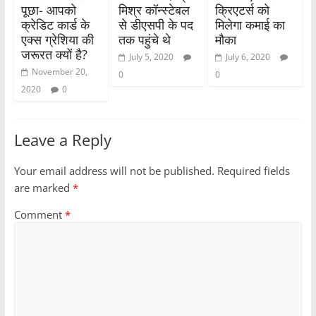
पूछा- आपको
मिश्र कॉन्स्टेबल
क्रिएटर्स को
क्रेडिट कार्ड के
से डीएसपी के पद
मिलेगा कमाई का
एक्स ग्रेशिया की
तक पहुंचे थे
मौका
जरूरत क्यों है?
July 5, 2020
July 6, 2020
November 20,
0
0
2020
0
Leave a Reply
Your email address will not be published.
Required fields
are marked
*
Comment
*