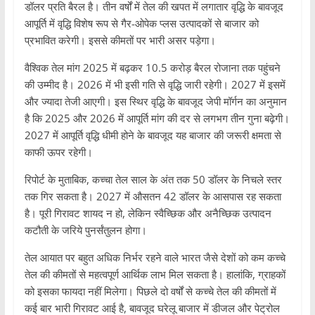
डॉलर प्रति बैरल है। तीन वर्षों में तेल की खपत में लगातार वृद्धि के बावजूद
आपूर्ति में वृद्धि विशेष रूप से गैर-ओपेक प्लस उत्पादकों से बाजार को
प्रभावित करेगी। इससे कीमतों पर भारी असर पड़ेगा।
वैश्विक तेल मांग 2025 में बढ़कर 10.5 करोड़ बैरल रोजाना तक पहुंचने
की उम्मीद है। 2026 में भी इसी गति से वृद्धि जारी रहेगी। 2027 में इसमें
और ज्यादा तेजी आएगी। इस स्थिर वृद्धि के बावजूद जेपी मॉर्गन का अनुमान
है कि 2025 और 2026 में आपूर्ति मांग की दर से लगभग तीन गुना बढ़ेगी।
2027 में आपूर्ति वृद्धि धीमी होने के बावजूद यह बाजार की जरूरी क्षमता से
काफी ऊपर रहेगी।
रिपोर्ट के मुताबिक, कच्चा तेल साल के अंत तक 50 डॉलर के निचले स्तर
तक गिर सकता है। 2027 में औसतन 42 डॉलर के आसपास रह सकता
है। पूरी गिरावट शायद न हो, लेकिन स्वैच्छिक और अनैच्छिक उत्पादन
कटौती के जरिये पुनर्संतुलन होगा।
तेल आयात पर बहुत अधिक निर्भर रहने वाले भारत जैसे देशों को कम कच्चे
तेल की कीमतों से महत्वपूर्ण आर्थिक लाभ मिल सकता है। हालांकि, ग्राहकों
को इसका फायदा नहीं मिलेगा। पिछले दो वर्षों से कच्चे तेल की कीमतों में
कई बार भारी गिरावट आई है, बावजूद घरेलू बाजार में डीजल और पेट्रोल