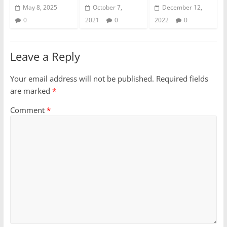
May 8, 2025
October 7,
December 12,
0
2021
0
2022
0
Leave a Reply
Your email address will not be published.
Required fields
are marked
*
Comment
*