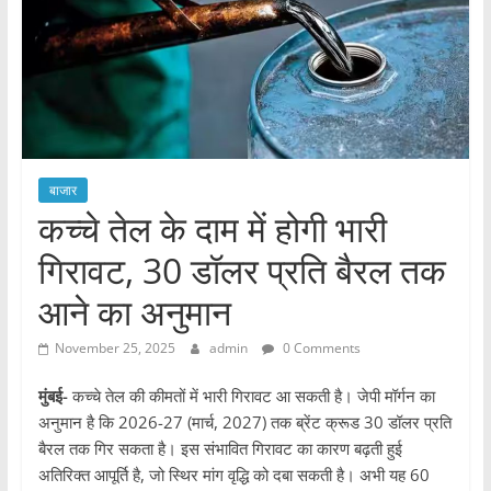
बाजार
कच्चे तेल के दाम में होगी भारी
गिरावट, 30 डॉलर प्रति बैरल तक
आने का अनुमान
November 25, 2025
admin
0 Comments
मुंबई-
कच्चे तेल की कीमतों में भारी गिरावट आ सकती है। जेपी मॉर्गन का
अनुमान है कि 2026-27 (मार्च, 2027) तक ब्रेंट क्रूड 30 डॉलर प्रति
बैरल तक गिर सकता है। इस संभावित गिरावट का कारण बढ़ती हुई
अतिरिक्त आपूर्ति है, जो स्थिर मांग वृद्धि को दबा सकती है। अभी यह 60