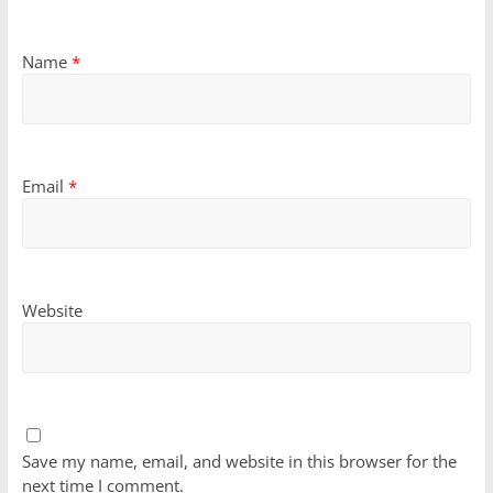
Name
*
Email
*
Website
Save my name, email, and website in this browser for the
next time I comment.