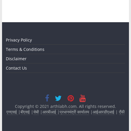
Privacy Policy
Terms & Conditions
Disclaimer
Contact Us
Copyright © 2021
arthlabh.com
. All rights reserved.
एनएसई
|
बीएसई
|
सेबी
|
आरबीआई
|
प्रधानमंत्री कार्यालय
|
आईआरडीएआई
|
एँफी