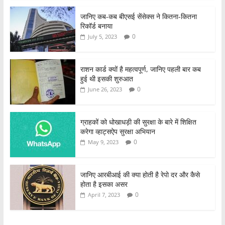
जानिए कब-कब बीएसई सेंसेक्स ने कितना-कितना
रिकॉर्ड बनाया
0
July 5, 2023
राशन कार्ड क्यों है महत्वपूर्ण, जानिए पहली बार कब
हुई थी इसकी शुरुआत
0
June 26, 2023
ग्राहकों को धोखाधड़ी की सुरक्षा के बारे में शिक्षित
करेगा व्हाट्सऐप सुरक्षा अभियान
0
May 9, 2023
जानिए आरबीआई की क्या होती है रेपो दर और कैसे
होता है इसका असर
0
April 7, 2023