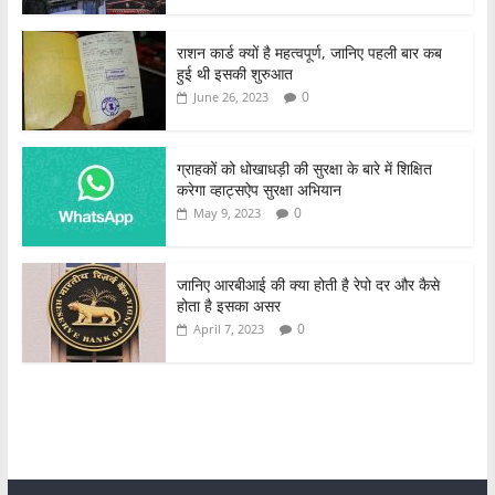
राशन कार्ड क्यों है महत्वपूर्ण, जानिए पहली बार कब
हुई थी इसकी शुरुआत
0
June 26, 2023
ग्राहकों को धोखाधड़ी की सुरक्षा के बारे में शिक्षित
करेगा व्हाट्सऐप सुरक्षा अभियान
0
May 9, 2023
जानिए आरबीआई की क्या होती है रेपो दर और कैसे
होता है इसका असर
0
April 7, 2023