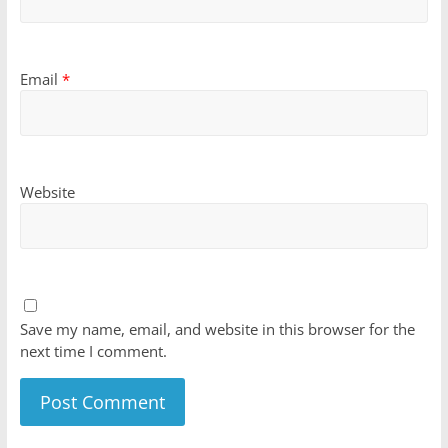
Email
*
Website
Save my name, email, and website in this browser for the
next time I comment.