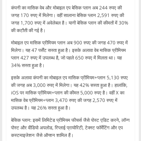
कंपनी का मासिक वेब और मोबाइल एप बेसिक प्लान अब 244 रुपए की
जगह 170 रुपए में मिलेगा। वहीं सालाना बेसिक प्लान 2,591 रुपए की
जगह 1,700 रुपए में अवेलेबल है। यानी बेसिक प्लान की कीमतों में 30%
की कटौती की गई है।
मोबाइल एप मासिक प्रीमियम प्लान अब 900 रुपए की जगह 470 रुपए में
मिलेगा। यह 47 पर्सेंट सस्ता हुआ है। इसके अलावा वेब मासिक प्रीमियम
प्लान 427 रुपए में उपलब्ध है, जो पहले 650 रुपए में मिलता था। यह
34% सस्ता हुआ है।
इसके अलावा कंपनी का मोबाइल एप मासिक प्रीमियम+प्लान 5,130 रुपए
की जगह अब 3,000 रुपए में मिलेगा। यह 42% सस्ता हुआ है। हालांकि,
iOS पर मासिक प्रीमियम+प्लान की कीमत 5,000 रुपए है। वहीं X का
मासिक वेब प्रीमियम+प्लान 3,470 रुपए की जगह 2,570 रुपए में
उपलब्ध है। यह 26% सस्ता हुआ है।
बेसिक प्लान: इसमें लिमिटेड प्रीमियम फीचर्स जैसे पोस्ट एडिट करने, लॉन्ग
पोस्ट और वीडियो अपलोड, रिप्लाई प्रायोरिटी, टेक्स्ट फॉर्मेटिंग और एप
कस्टमाइजेशन जैसे ऑप्शन शामिल हैं।