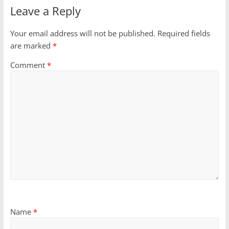
Leave a Reply
Your email address will not be published.
Required fields
are marked
*
Comment
*
Name
*