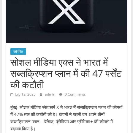
कॉर्पोरेट
सोशल मीडिया एक्स ने भारत में
सब्सक्रिप्शन प्लान में की 47 पर्सेंट
की कटौती
July 12, 2025
admin
0 Comments
मुंबई- सोशल मीडिया प्लेटफॉर्म X ने भारत में सब्सक्रिप्शन प्लान की कीमतों
में 47% तक की कटौती की है। कंपनी ने पहली बार अपने तीनों
सब्सक्रिप्शन प्लान – बेसिक, प्रीमियम और प्रीमियम+ की कीमतों में
बदलाव किया है।