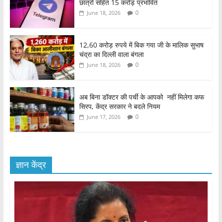
छात्रों सहित 15 करोड़ प्रभावित
0
June 18, 2026
12,60 करोड़ रुपये में बिक गया जी के मालिक सुभाष
चंद्रा का दिल्ली वाला बंगला
0
June 18, 2026
अब बिना डॉक्टर की पर्ची के आपको नहीं मिलेगा कफ
सिरप, केंद्र सरकार ने बदले नियम
0
June 17, 2026
ज्ञान केंद्र