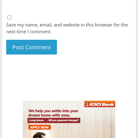
Save my name, email, and website in this browser for the
next time I comment.