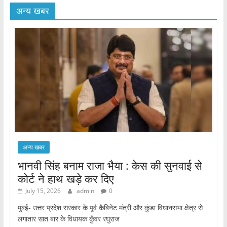
अन्य खबर
अन्य खबर
भानवी सिंह बनाम राजा भैया : केस की सुनवाई से
कोर्ट ने हाथ खड़े कर दिए
July 15, 2026
admin
0
मुंबई- उत्तर प्रदेश सरकार के पूर्व कैबिनेट मंत्री और कुंडा विधानसभा क्षेत्र से
लगातार सात बार के विधायक कुँवर रघुराज