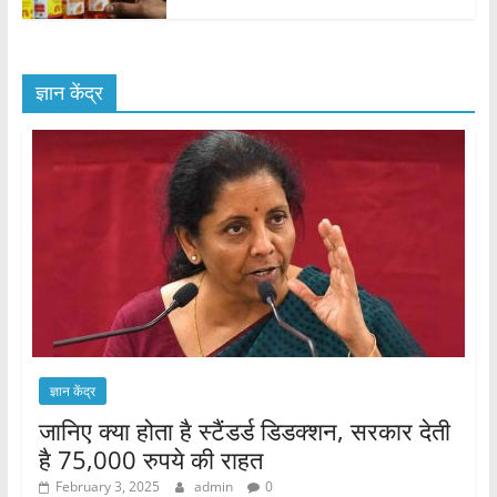
ज्ञान केंद्र
ज्ञान केंद्र
जानिए क्या होता है स्टैंडर्ड डिडक्शन, सरकार देती
है 75,000 रुपये की राहत
February 3, 2025
admin
0