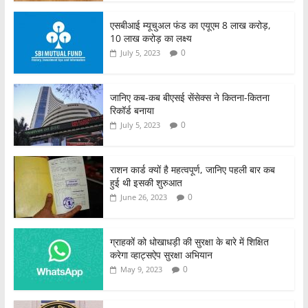
एसबीआई म्यूचुअल फंड का एयूएम 8 लाख करोड़,
10 लाख करोड़ का लक्ष्य
0
July 5, 2023
जानिए कब-कब बीएसई सेंसेक्स ने कितना-कितना
रिकॉर्ड बनाया
0
July 5, 2023
राशन कार्ड क्यों है महत्वपूर्ण, जानिए पहली बार कब
हुई थी इसकी शुरुआत
0
June 26, 2023
ग्राहकों को धोखाधड़ी की सुरक्षा के बारे में शिक्षित
करेगा व्हाट्सऐप सुरक्षा अभियान
0
May 9, 2023