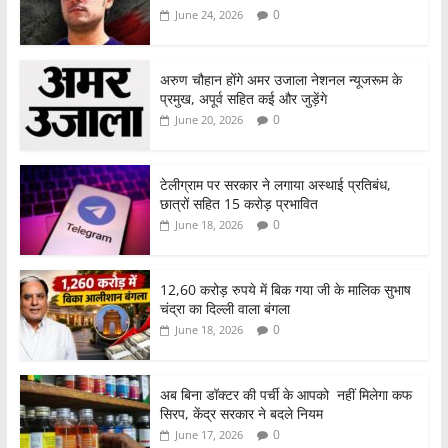
0
June 24, 2026
अरुण चौहान होंगे अमर उजाला नेशनल न्यूजरूम के
प्रमुख, अपूर्व सहित कई और जुड़ेंगे
0
June 20, 2026
टेलीग्राम पर सरकार ने लगाया अस्थाई प्रतिबंध,
छात्रों सहित 15 करोड़ प्रभावित
0
June 18, 2026
12,60 करोड़ रुपये में बिक गया जी के मालिक सुभाष
चंद्रा का दिल्ली वाला बंगला
0
June 18, 2026
अब बिना डॉक्टर की पर्ची के आपको नहीं मिलेगा कफ
सिरप, केंद्र सरकार ने बदले नियम
0
June 17, 2026