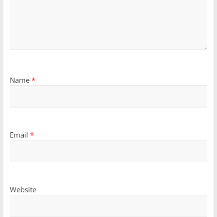
Name
*
Email
*
Website