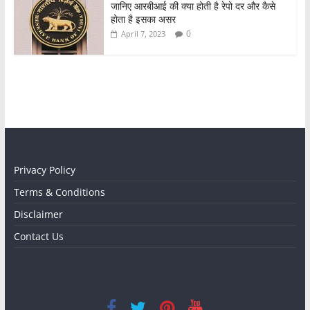
जानिए आरबीआई की क्या होती है रेपो दर और कैसे
होता है इसका असर
0
April 7, 2023
Privacy Policy
Terms & Conditions
Disclaimer
Contact Us