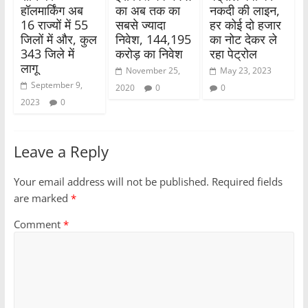
हॉलमार्किंग अब
का अब तक का
नकदी की लाइन,
16 राज्यों में 55
सबसे ज्यादा
हर कोई दो हजार
जिलों में और, कुल
निवेश, 144,195
का नोट देकर ले
343 जिले में
करोड़ का निवेश
रहा पेट्रोल
लागू
November 25,
May 23, 2023
September 9,
2020
0
0
2023
0
Leave a Reply
Your email address will not be published.
Required fields
are marked
*
Comment
*