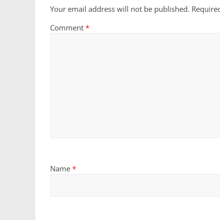
Your email address will not be published.
Require
Comment
*
Name
*