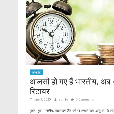
कॉर्पोरेट
आलसी हो गए हैं भारतीय, अब 45 
रिटायर
June 4, 2025
admin
0 Comments
मुंबई- युवा भारतीय, खासकर 25 वर्ष या उससे कम आयु वर्ग के लोग