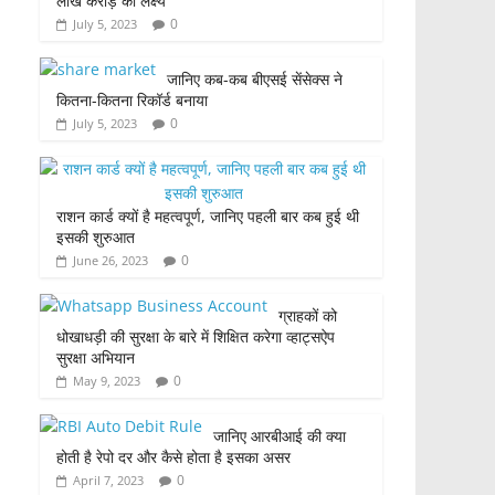
लाख करोड़ का लक्ष्य
0
July 5, 2023
जानिए कब-कब बीएसई सेंसेक्स ने
कितना-कितना रिकॉर्ड बनाया
0
July 5, 2023
राशन कार्ड क्यों है महत्वपूर्ण, जानिए पहली बार कब हुई थी
इसकी शुरुआत
0
June 26, 2023
ग्राहकों को
धोखाधड़ी की सुरक्षा के बारे में शिक्षित करेगा व्हाट्सऐप
सुरक्षा अभियान
0
May 9, 2023
जानिए आरबीआई की क्या
होती है रेपो दर और कैसे होता है इसका असर
0
April 7, 2023