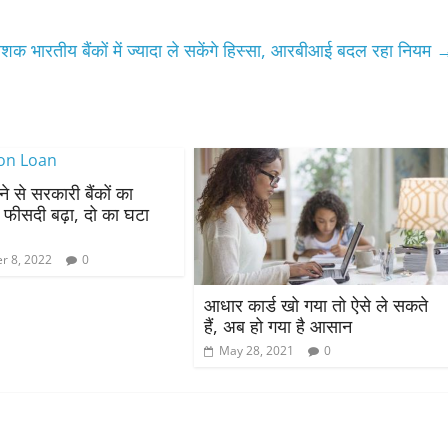
वेशक भारतीय बैंकों में ज्यादा ले सकेंगे हिस्सा, आरबीआई बदल रहा नियम
े से सरकारी बैंकों का
 फीसदी बढ़ा, दो का घटा
r 8, 2022
0
आधार कार्ड खो गया तो ऐसे ले सकते
हैं, अब हो गया है आसान
May 28, 2021
0