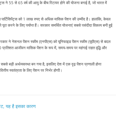
ेंट्स ने 55 से 65 वर्ष की आयु के बीच रिटायर होने की योजना बनाई है, जो भारत में
िशत पार्टिसिपेंट्स को 1 लाख रुपए से अधिक मासिक पेंशन की उम्मीद है। हालांकि, केवल
 पूरा करने के लिए पर्याप्त हैं। सरकार समर्थित योजनाएं सबसे पसंदीदा विकल्प बनी हुई
ैं। सरकार ने नेशनल पेंशन स्कीम (एनपीएस) को यूनिफाइड पेंशन स्कीम (यूपीएस) से बदल
50 प्रतिशत आजीवन मासिक पेंशन के रूप में, समय-समय पर महंगाई राहत वृद्धि और
सबसे बड़ी अर्थव्यवस्था बन गया है, इसलिए देश में एक दृढ़ पेंशन प्रणाली होना
त्तीय स्वतंत्रता के लिए पेंशन पर निर्भर होगाी।
ावट, यह है इसका कारण