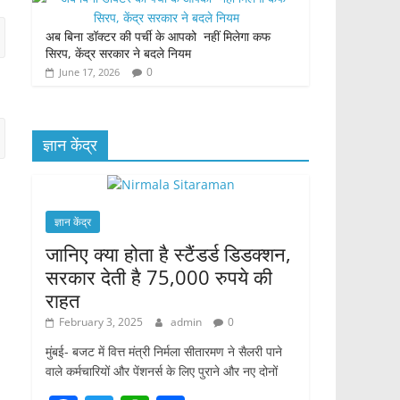
अब बिना डॉक्टर की पर्ची के आपको नहीं मिलेगा कफ
सिरप, केंद्र सरकार ने बदले नियम
0
June 17, 2026
ज्ञान केंद्र
ज्ञान केंद्र
जानिए क्या होता है स्टैंडर्ड डिडक्शन,
सरकार देती है 75,000 रुपये की
राहत
February 3, 2025
admin
0
मुंबई- बजट में वित्त मंत्री निर्मला सीतारमण ने सैलरी पाने
वाले कर्मचारियों और पेंशनर्स के लिए पुराने और नए दोनों