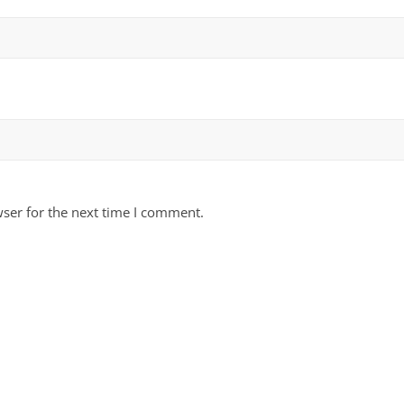
ser for the next time I comment.