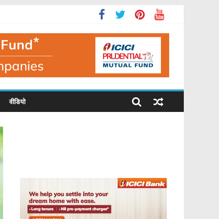
वीडियो