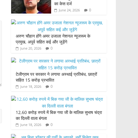
का केस दर्ज
0
June 24, 2026
अरुण चौहान होंगे अमर उजाला नेशनल न्यूजरूम के
प्रमुख, अपूर्व सहित कई और जुड़ेंगे
0
June 20, 2026
टेलीग्राम पर सरकार ने लगाया अस्थाई प्रतिबंध, छात्रों
सहित 15 करोड़ प्रभावित
0
June 18, 2026
12,60 करोड़ रुपये में बिक गया जी के मालिक सुभाष चंद्रा
का दिल्ली वाला बंगला
0
June 18, 2026