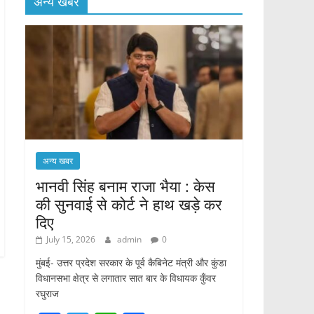
अन्य खबर
अन्य खबर
भानवी सिंह बनाम राजा भैया : केस
की सुनवाई से कोर्ट ने हाथ खड़े कर
दिए
July 15, 2026
admin
0
मुंबई- उत्तर प्रदेश सरकार के पूर्व कैबिनेट मंत्री और कुंडा
विधानसभा क्षेत्र से लगातार सात बार के विधायक कुँवर
रघुराज