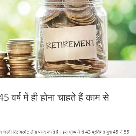
वर्ष में ही होना चाहते हैं काम से
 जल्दी रिटायरमेंट लेना पसंद करते हैं। इस ग्रुप में से 43 प्रतिशत युवा 45 से 55