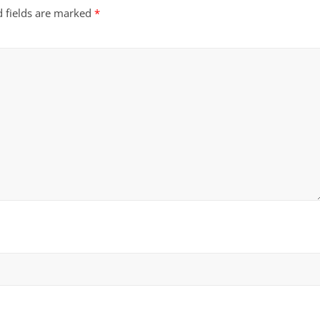
d fields are marked
*