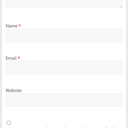
Name
*
Email
*
Website