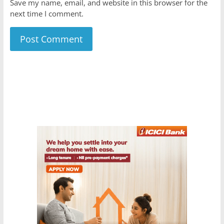
Save my name, email, and website in this browser for the
next time I comment.