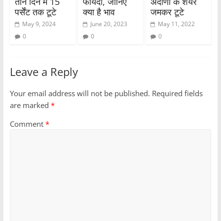
तीन दिन में 15
फायदा, जानिए
अदाणी के शेयर
पर्सेंट तक टूटे
क्या है भाव
जमकर टूटे
May 9, 2024
June 20, 2023
May 11, 2022
0
0
0
Leave a Reply
Your email address will not be published.
Required fields
are marked
*
Comment
*