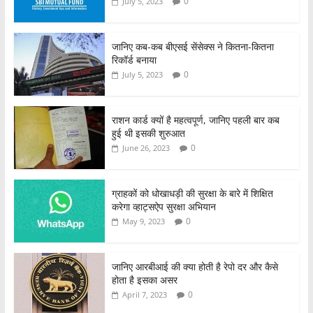
0
July 5, 2023
जानिए कब-कब बीएसई सेंसेक्स ने कितना-कितना
रिकॉर्ड बनाया
0
July 5, 2023
राशन कार्ड क्यों है महत्वपूर्ण, जानिए पहली बार कब
हुई थी इसकी शुरुआत
0
June 26, 2023
ग्राहकों को धोखाधड़ी की सुरक्षा के बारे में शिक्षित
करेगा व्हाट्सऐप सुरक्षा अभियान
0
May 9, 2023
जानिए आरबीआई की क्या होती है रेपो दर और कैसे
होता है इसका असर
0
April 7, 2023