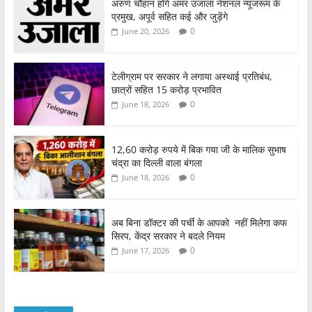
अरुण चौहान होंगे अमर उजाला नेशनल न्यूजरूम के
प्रमुख, अपूर्व सहित कई और जुड़ेंगे
0
June 20, 2026
टेलीग्राम पर सरकार ने लगाया अस्थाई प्रतिबंध,
छात्रों सहित 15 करोड़ प्रभावित
0
June 18, 2026
12,60 करोड़ रुपये में बिक गया जी के मालिक सुभाष
चंद्रा का दिल्ली वाला बंगला
0
June 18, 2026
अब बिना डॉक्टर की पर्ची के आपको नहीं मिलेगा कफ
सिरप, केंद्र सरकार ने बदले नियम
0
June 17, 2026