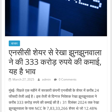
बाजार
एनसीसी शेयर से रेखा झुनझुनवाला
ने की 333 करोड़ रुपये की कमाई,
यह है भाव
March 27, 2025
admin
0 Comments
मुंबई- पिछले एक महीने में सरकारी कंपनी एनसीसी के शेयर में करीब 24
फीसदी तेजी आई है। इस तेजी से दिग्गज निवेशक रेखा झुनझुनवाला ने
करीब 333 करोड़ रुपये की कमाई की है। 31 दिसंबर 2024 तक रेखा
झुनझुनवाला के पास NCC के 7,83,33,266 शेयर थे जो 12.48%