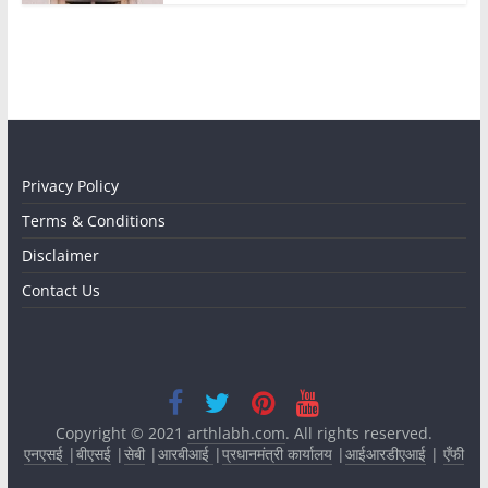
Privacy Policy
Terms & Conditions
Disclaimer
Contact Us
Copyright © 2021
arthlabh.com
. All rights reserved.
एनएसई
|
बीएसई
|
सेबी
|
आरबीआई
|
प्रधानमंत्री कार्यालय
|
आईआरडीएआई
|
एँफी