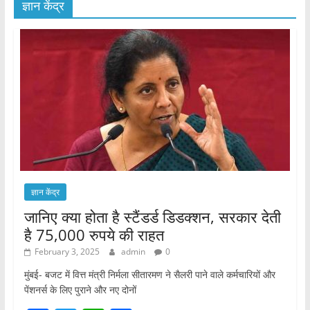
ज्ञान केंद्र
ज्ञान केंद्र
जानिए क्या होता है स्टैंडर्ड डिडक्शन, सरकार देती
है 75,000 रुपये की राहत
February 3, 2025
admin
0
मुंबई- बजट में वित्त मंत्री निर्मला सीतारमण ने सैलरी पाने वाले कर्मचारियों और
पेंशनर्स के लिए पुराने और नए दोनों