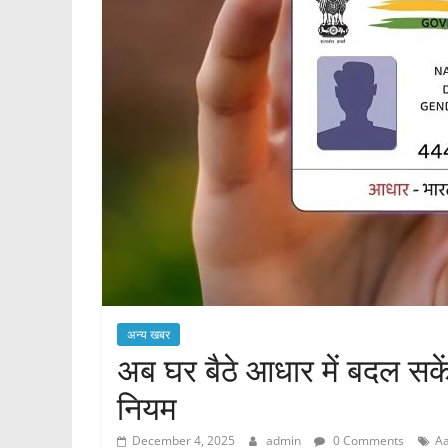
अन्य खबर
अब घर बैठे आधार में बदल सके
नियम
December 4, 2025
admin
0 Comments
A