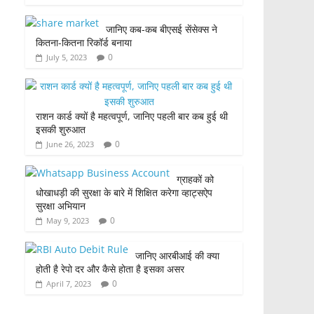
जानिए कब-कब बीएसई सेंसेक्स ने
कितना-कितना रिकॉर्ड बनाया
0
July 5, 2023
राशन कार्ड क्यों है महत्वपूर्ण, जानिए पहली बार कब हुई थी
इसकी शुरुआत
0
June 26, 2023
ग्राहकों को
धोखाधड़ी की सुरक्षा के बारे में शिक्षित करेगा व्हाट्सऐप
सुरक्षा अभियान
0
May 9, 2023
जानिए आरबीआई की क्या
होती है रेपो दर और कैसे होता है इसका असर
0
April 7, 2023