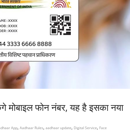
ंगे मोबाइल फोन नंबर, यह है इसका नया
,
,
,
,
adhaar App
Aadhaar Rules
aadhaar update
Digital Service
Face