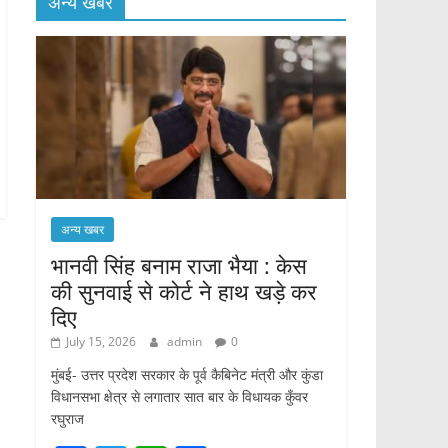
अन्य खबर
अन्य खबर
भानवी सिंह बनाम राजा भैया : केस
की सुनवाई से कोर्ट ने हाथ खड़े कर
दिए
July 15, 2026
admin
0
मुंबई- उत्तर प्रदेश सरकार के पूर्व कैबिनेट मंत्री और कुंडा
विधानसभा क्षेत्र से लगातार सात बार के विधायक कुँवर
रघुराज