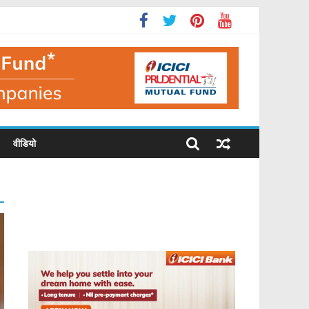
वीडियो