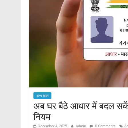
अन्य खबर
अब घर बैठे आधार में बदल सके
नियम
December 4, 2025
admin
0 Comments
A