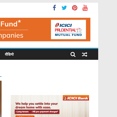
वीडियो