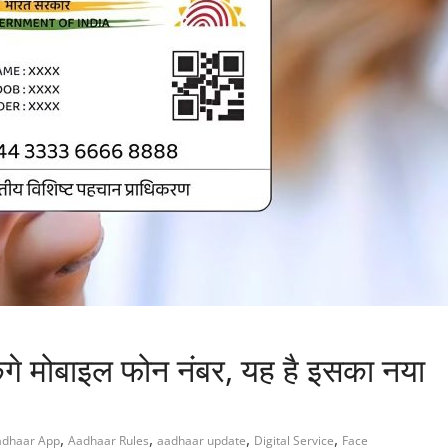
ंगे मोबाइल फोन नंबर, यह है इसका नया
,
,
,
,
adhaar App
Aadhaar Rules
aadhaar update
Digital Service
Face