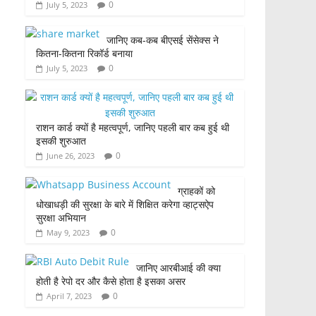
0
July 5, 2023
जानिए कब-कब बीएसई सेंसेक्स ने
कितना-कितना रिकॉर्ड बनाया
0
July 5, 2023
राशन कार्ड क्यों है महत्वपूर्ण, जानिए पहली बार कब हुई थी
इसकी शुरुआत
0
June 26, 2023
ग्राहकों को
धोखाधड़ी की सुरक्षा के बारे में शिक्षित करेगा व्हाट्सऐप
सुरक्षा अभियान
0
May 9, 2023
जानिए आरबीआई की क्या
होती है रेपो दर और कैसे होता है इसका असर
0
April 7, 2023