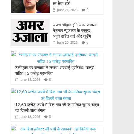
का केस दर्ज
0
June 24, 2026
अरुण चौहान होंगे अमर उजाला
नेशनल न्यूजरूम के प्रमुख,
अपूर्व सहित कई और जुड़ेंगे
0
June 20, 2026
टेलीग्राम पर सरकार ने लगाया अस्थाई प्रतिबंध, छात्रों
सहित 15 करोड़ प्रभावित
0
June 18, 2026
12,60 करोड़ रुपये में बिक गया जी के मालिक सुभाष चंद्रा
का दिल्ली वाला बंगला
0
June 18, 2026