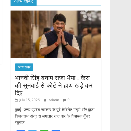
अन्य खबर
अन्य खबर
भानवी सिंह बनाम राजा भैया : केस
की सुनवाई से कोर्ट ने हाथ खड़े कर
दिए
July 15, 2026
admin
0
मुंबई- उत्तर प्रदेश सरकार के पूर्व कैबिनेट मंत्री और कुंडा
विधानसभा क्षेत्र से लगातार सात बार के विधायक कुँवर
रघुराज