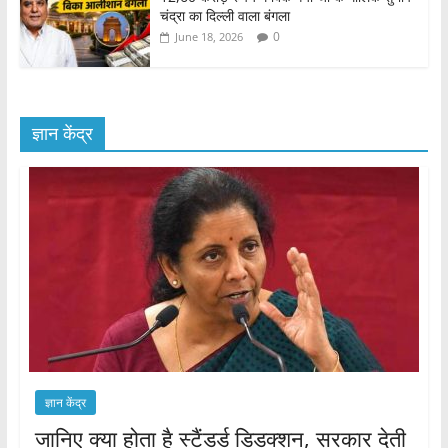
चंद्रा का दिल्ली वाला बंगला
0
June 18, 2026
ज्ञान केंद्र
ज्ञान केंद्र
जानिए क्या होता है स्टैंडर्ड डिडक्शन, सरकार देती