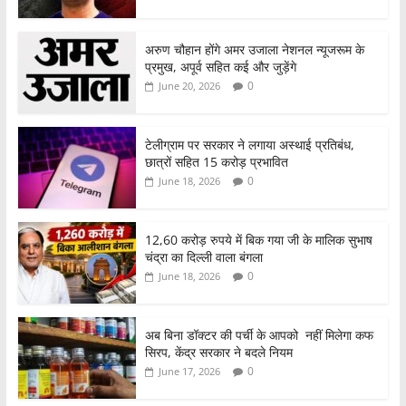
अरुण चौहान होंगे अमर उजाला नेशनल न्यूजरूम के
प्रमुख, अपूर्व सहित कई और जुड़ेंगे
0
June 20, 2026
टेलीग्राम पर सरकार ने लगाया अस्थाई प्रतिबंध,
छात्रों सहित 15 करोड़ प्रभावित
0
June 18, 2026
12,60 करोड़ रुपये में बिक गया जी के मालिक सुभाष
चंद्रा का दिल्ली वाला बंगला
0
June 18, 2026
अब बिना डॉक्टर की पर्ची के आपको नहीं मिलेगा कफ
सिरप, केंद्र सरकार ने बदले नियम
0
June 17, 2026