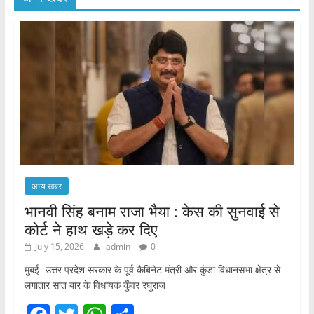
अन्य खबर
भानवी सिंह बनाम राजा भैया : केस की सुनवाई से
कोर्ट ने हाथ खड़े कर दिए
July 15, 2026
admin
0
मुंबई- उत्तर प्रदेश सरकार के पूर्व कैबिनेट मंत्री और कुंडा विधानसभा क्षेत्र से
लगातार सात बार के विधायक कुँवर रघुराज