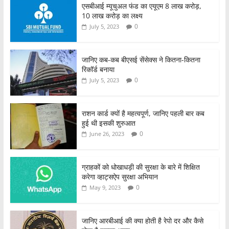
एसबीआई म्यूचुअल फंड का एयूएम 8 लाख करोड़,
10 लाख करोड़ का लक्ष्य
0
July 5, 2023
जानिए कब-कब बीएसई सेंसेक्स ने कितना-कितना
रिकॉर्ड बनाया
0
July 5, 2023
राशन कार्ड क्यों है महत्वपूर्ण, जानिए पहली बार कब
हुई थी इसकी शुरुआत
0
June 26, 2023
ग्राहकों को धोखाधड़ी की सुरक्षा के बारे में शिक्षित
करेगा व्हाट्सऐप सुरक्षा अभियान
0
May 9, 2023
जानिए आरबीआई की क्या होती है रेपो दर और कैसे