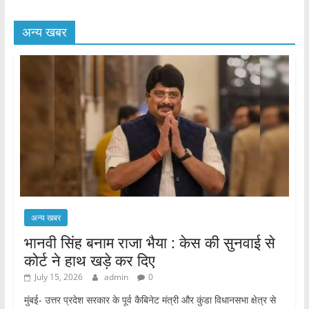
अन्य खबर
अन्य खबर
भानवी सिंह बनाम राजा भैया : केस की सुनवाई से
कोर्ट ने हाथ खड़े कर दिए
July 15, 2026
admin
0
मुंबई- उत्तर प्रदेश सरकार के पूर्व कैबिनेट मंत्री और कुंडा विधानसभा क्षेत्र से