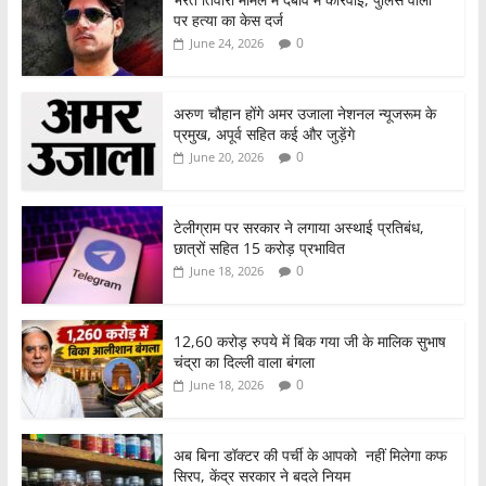
पर हत्या का केस दर्ज
0
June 24, 2026
अरुण चौहान होंगे अमर उजाला नेशनल न्यूजरूम के
प्रमुख, अपूर्व सहित कई और जुड़ेंगे
0
June 20, 2026
टेलीग्राम पर सरकार ने लगाया अस्थाई प्रतिबंध,
छात्रों सहित 15 करोड़ प्रभावित
0
June 18, 2026
12,60 करोड़ रुपये में बिक गया जी के मालिक सुभाष
चंद्रा का दिल्ली वाला बंगला
0
June 18, 2026
अब बिना डॉक्टर की पर्ची के आपको नहीं मिलेगा कफ
सिरप, केंद्र सरकार ने बदले नियम