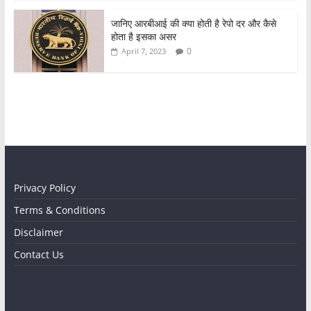
जानिए आरबीआई की क्या होती है रेपो दर और कैसे
होता है इसका असर
0
April 7, 2023
Privacy Policy
Terms & Conditions
Disclaimer
Contact Us