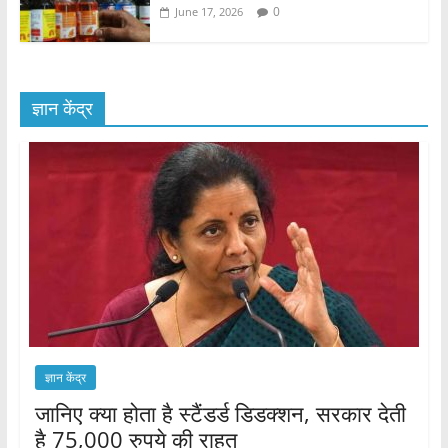
0
June 17, 2026
ज्ञान केंद्र
ज्ञान केंद्र
जानिए क्या होता है स्टैंडर्ड डिडक्शन, सरकार देती
है 75,000 रुपये की राहत