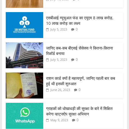
एसबीआई म्यूचुअल फंड का एयूएम 8 लाख करोड़,
10 लाख करोड़ का लक्ष्य
0
July 5, 2023
जानिए कब-कब बीएसई सेंसेक्स ने कितना-कितना
रिकॉर्ड बनाया
0
July 5, 2023
राशन कार्ड क्यों है महत्वपूर्ण, जानिए पहली बार कब
हुई थी इसकी शुरुआत
0
June 26, 2023
ग्राहकों को धोखाधड़ी की सुरक्षा के बारे में शिक्षित
करेगा व्हाट्सऐप सुरक्षा अभियान
0
May 9, 2023