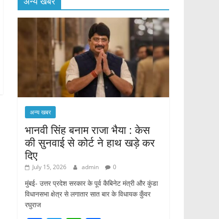
अन्य खबर
अन्य खबर
भानवी सिंह बनाम राजा भैया : केस
की सुनवाई से कोर्ट ने हाथ खड़े कर
दिए
July 15, 2026
admin
0
मुंबई- उत्तर प्रदेश सरकार के पूर्व कैबिनेट मंत्री और कुंडा
विधानसभा क्षेत्र से लगातार सात बार के विधायक कुँवर
रघुराज