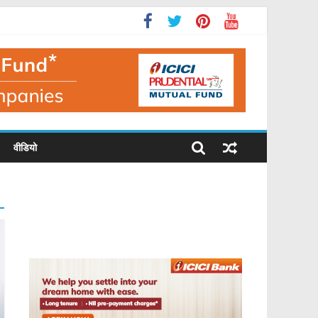
वीडियो