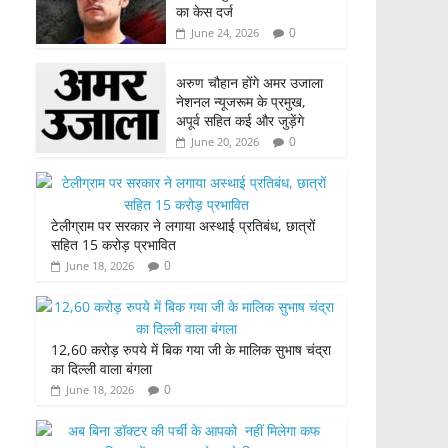
का केस दर्ज
0
June 24, 2026
अरुण चौहान होंगे अमर उजाला
नेशनल न्यूजरूम के प्रमुख,
अपूर्व सहित कई और जुड़ेंगे
0
June 20, 2026
टेलीग्राम पर सरकार ने लगाया अस्थाई प्रतिबंध, छात्रों
सहित 15 करोड़ प्रभावित
0
June 18, 2026
12,60 करोड़ रुपये में बिक गया जी के मालिक सुभाष चंद्रा
का दिल्ली वाला बंगला
0
June 18, 2026