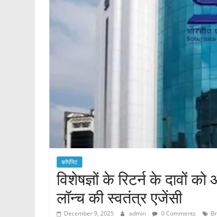
कॉर्पोरेट
विशेषज्ञों के रिटर्न के दावों क
लॉन्च की स्वतंत्र एजेंसी
December 9, 2025
admin
0 Comments
Br