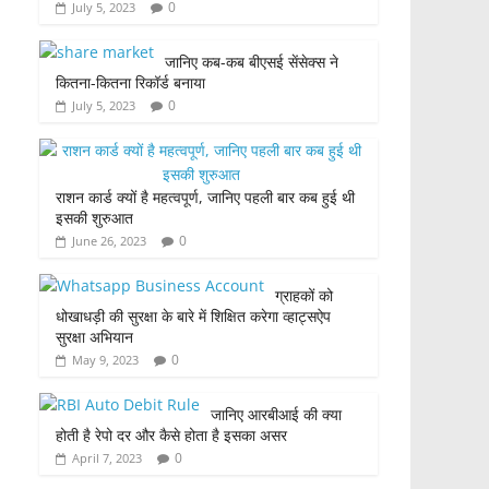
0
July 5, 2023
जानिए कब-कब बीएसई सेंसेक्स ने
कितना-कितना रिकॉर्ड बनाया
0
July 5, 2023
राशन कार्ड क्यों है महत्वपूर्ण, जानिए पहली बार कब हुई थी
इसकी शुरुआत
0
June 26, 2023
ग्राहकों को
धोखाधड़ी की सुरक्षा के बारे में शिक्षित करेगा व्हाट्सऐप
सुरक्षा अभियान
0
May 9, 2023
जानिए आरबीआई की क्या
होती है रेपो दर और कैसे होता है इसका असर
0
April 7, 2023