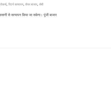
,
,
,
्रोकर्स
रिटर्न सत्यापन
शेयर बाजार
सेबी
ब आसानी से सत्यापन किया जा सकेगा। पूंजी बाजार