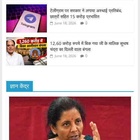
टेलीग्राम पर सरकार ने लगाया अस्थाई प्रतिबंध,
छात्रों सहित 15 करोड़ प्रभावित
0
June 18, 2026
12,60 करोड़ रुपये में बिक गया जी के मालिक सुभाष
चंद्रा का दिल्ली वाला बंगला
0
June 18, 2026
ज्ञान केंद्र