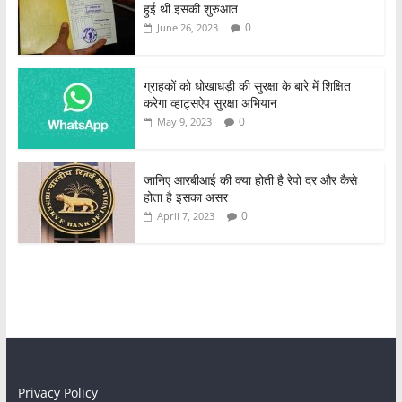
हुई थी इसकी शुरुआत
0
June 26, 2023
ग्राहकों को धोखाधड़ी की सुरक्षा के बारे में शिक्षित
करेगा व्हाट्सऐप सुरक्षा अभियान
0
May 9, 2023
जानिए आरबीआई की क्या होती है रेपो दर और कैसे
होता है इसका असर
0
April 7, 2023
Privacy Policy