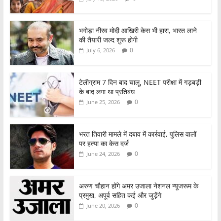
भगोड़ा नीरव मोदी आखिरी केस भी हारा, भारत लाने
की तैयारी जल्द शुरू होगी
0
July 6, 2026
टेलीग्राम 7 दिन बाद चालू, NEET परीक्षा में गड़बड़ी
के बाद लगा था प्रतिबंध
0
June 25, 2026
भरत तिवारी मामले में दबाव में कार्रवाई, पुलिस वालों
पर हत्या का केस दर्ज
0
June 24, 2026
अरुण चौहान होंगे अमर उजाला नेशनल न्यूजरूम के
प्रमुख, अपूर्व सहित कई और जुड़ेंगे
0
June 20, 2026