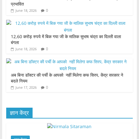
प्रभावित
0
June 18, 2026
12,60 करोड़ रुपये में बिक गया जी के मालिक सुभाष चंद्रा का दिल्ली वाला
बंगला
0
June 18, 2026
अब बिना डॉक्टर की पर्ची के आपको नहीं मिलेगा कफ सिरप, केंद्र सरकार ने
बदले नियम
0
June 17, 2026
ज्ञान केंद्र