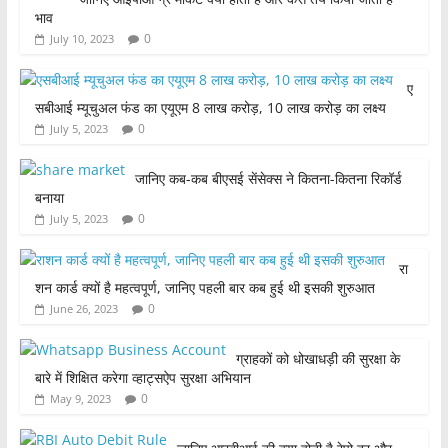
भाव
0
July 10, 2023
ए
सबीआई म्यूचुअल फंड का एयूएम 8 लाख करोड़, 10 लाख करोड़ का लक्ष्य
0
July 5, 2023
जानिए कब-कब बीएसई सेंसेक्स ने कितना-कितना रिकॉर्ड
बनाया
0
July 5, 2023
रा
शन कार्ड क्यों है महत्वपूर्ण, जानिए पहली बार कब हुई थी इसकी शुरुआत
0
June 26, 2023
ग्राहकों को धोखाधड़ी की सुरक्षा के
बारे में शिक्षित करेगा व्हाट्सऐप सुरक्षा अभियान
0
May 9, 2023