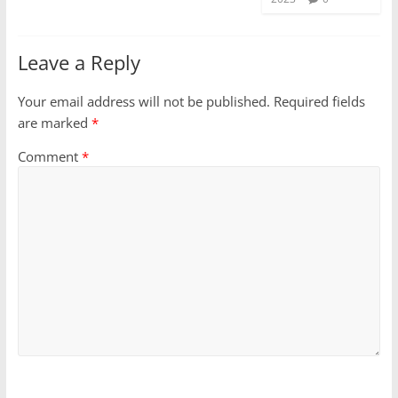
Leave a Reply
Your email address will not be published.
Required fields
are marked
*
Comment
*