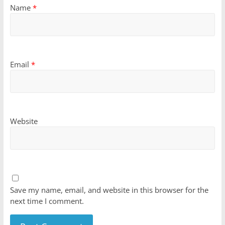
Name
*
Email
*
Website
Save my name, email, and website in this browser for the
next time I comment.