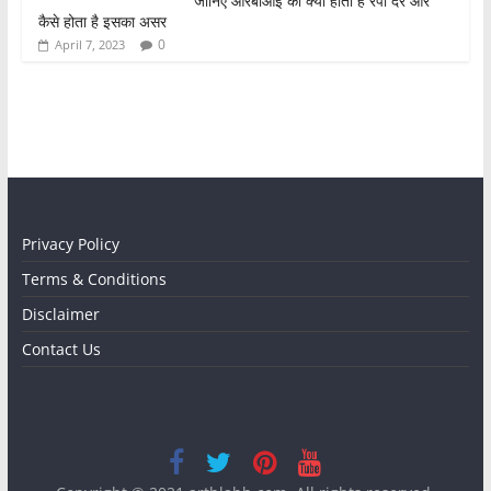
जानिए आरबीआई की क्या होती है रेपो दर और
कैसे होता है इसका असर
0
April 7, 2023
Privacy Policy
Terms & Conditions
Disclaimer
Contact Us