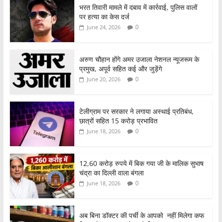
भरत तिवारी मामले में दबाव में कार्रवाई, पुलिस वालों
पर हत्या का केस दर्ज
0
June 24, 2026
अरुण चौहान होंगे अमर उजाला नेशनल न्यूजरूम के
प्रमुख, अपूर्व सहित कई और जुड़ेंगे
0
June 20, 2026
टेलीग्राम पर सरकार ने लगाया अस्थाई प्रतिबंध,
छात्रों सहित 15 करोड़ प्रभावित
0
June 18, 2026
12,60 करोड़ रुपये में बिक गया जी के मालिक सुभाष
चंद्रा का दिल्ली वाला बंगला
0
June 18, 2026
अब बिना डॉक्टर की पर्ची के आपको नहीं मिलेगा कफ