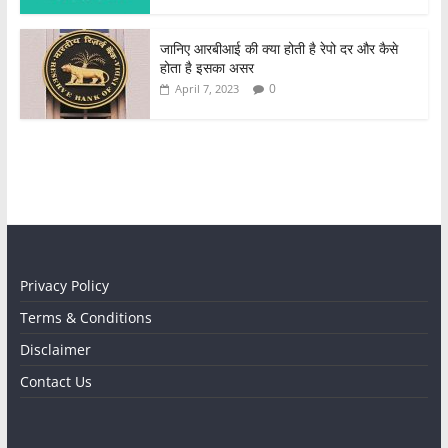
जानिए आरबीआई की क्या होती है रेपो दर और कैसे
होता है इसका असर
0
April 7, 2023
Privacy Policy
Terms & Conditions
Disclaimer
Contact Us