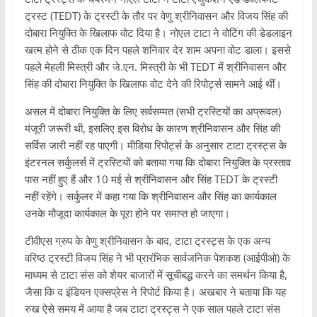
ट्रस्ट (TEDT) के ट्रस्टी के तौर पर वेणु श्रीनिवासन और विजय सिंह की
दोबारा नियुक्ति के खिलाफ वोट दिया है। नोएल टाटा ने वोटिंग की डेडलाइन
खत्म होने से ठीक एक दिन पहले शनिवार देर शाम अपना वोट डाला। इससे
पहले मेहली मिस्त्री और जे.एन. मिस्त्री के भी TEDT में श्रीनिवासन और
सिंह की दोबारा नियुक्ति के खिलाफ वोट देने की रिपोर्ट्स सामने आई थीं।
असल में दोबारा नियुक्ति के लिए सर्वसम्मत (सभी ट्रस्टियों का अप्रूवल)
मंजूरी जरूरी थी, इसलिए इस विरोध के कारण श्रीनिवासन और सिंह की
सर्विस जारी नहीं रह पाएगी। मीडिया रिपोर्ट्स के अनुसार टाटा ट्रस्ट्स के
इंटरनल सर्कुलर्स में ट्रस्टियों को बताया गया कि दोबारा नियुक्ति के प्रस्ताव
पास नहीं हुए हैं और 10 मई से श्रीनिवासन और सिंह TEDT के ट्रस्टी
नहीं रहेंगे। सर्कुलर में कहा गया कि श्रीनिवासन और सिंह का कार्यकाल
उनके मौजूदा कार्यकाल के पूरा होने पर समाप्त हो जाएगा।
टीवीएस ग्रुप के वेणु श्रीनिवासन के बाद, टाटा ट्रस्ट्स के एक अन्य
वरिष्ठ ट्रस्टी विजय सिंह ने भी प्रारंभिक सार्वजनिक पेशकश (आईपीओ) के
माध्यम से टाटा संस को शेयर बाजारों में सूचीबद्ध करने का समर्थन किया है,
जैसा कि द इंडियन एक्सप्रेस ने रिपोर्ट किया है। अखबार ने बताया कि यह
रुख ऐसे समय में आया है जब टाटा ट्रस्ट्स ने एक साल पहले टाटा संस