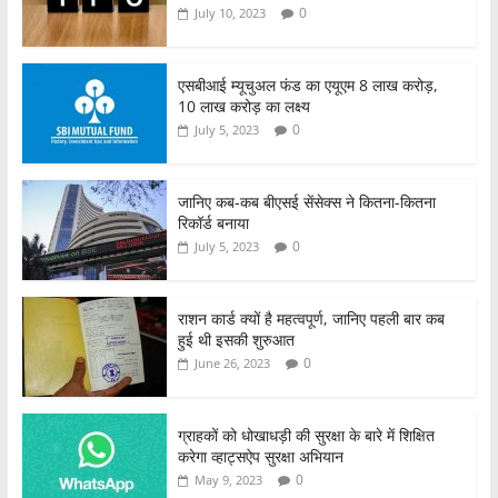
0
July 10, 2023
एसबीआई म्यूचुअल फंड का एयूएम 8 लाख करोड़,
10 लाख करोड़ का लक्ष्य
0
July 5, 2023
जानिए कब-कब बीएसई सेंसेक्स ने कितना-कितना
रिकॉर्ड बनाया
0
July 5, 2023
राशन कार्ड क्यों है महत्वपूर्ण, जानिए पहली बार कब
हुई थी इसकी शुरुआत
0
June 26, 2023
ग्राहकों को धोखाधड़ी की सुरक्षा के बारे में शिक्षित
करेगा व्हाट्सऐप सुरक्षा अभियान
0
May 9, 2023