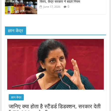
सिरप, केंद्र सरकार ने बदले नियम
0
June 17, 2026
ज्ञान केंद्र
ज्ञान केंद्र
जानिए क्या होता है स्टैंडर्ड डिडक्शन, सरकार देती