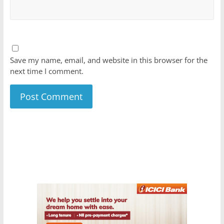
Save my name, email, and website in this browser for the
next time I comment.