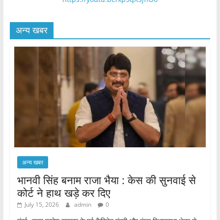
अन्य खबर
अन्य खबर
भानवी सिंह बनाम राजा भैया : केस की सुनवाई से
कोर्ट ने हाथ खड़े कर दिए
July 15, 2026
admin
0