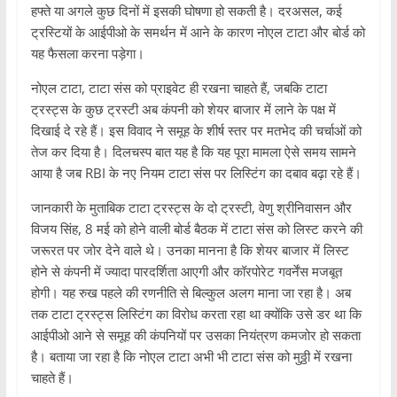
हफ्ते या अगले कुछ दिनों में इसकी घोषणा हो सकती है। दरअसल, कई
ट्रस्टियों के आईपीओ के समर्थन में आने के कारण नोएल टाटा और बोर्ड को
यह फैसला करना पड़ेगा।
नोएल टाटा, टाटा संस को प्राइवेट ही रखना चाहते हैं, जबकि टाटा
ट्रस्ट्स के कुछ ट्रस्टी अब कंपनी को शेयर बाजार में लाने के पक्ष में
दिखाई दे रहे हैं। इस विवाद ने समूह के शीर्ष स्तर पर मतभेद की चर्चाओं को
तेज कर दिया है। दिलचस्प बात यह है कि यह पूरा मामला ऐसे समय सामने
आया है जब RBI के नए नियम टाटा संस पर लिस्टिंग का दबाव बढ़ा रहे हैं।
जानकारी के मुताबिक टाटा ट्रस्ट्स के दो ट्रस्टी, वेणु श्रीनिवासन और
विजय सिंह, 8 मई को होने वाली बोर्ड बैठक में टाटा संस को लिस्ट करने की
जरूरत पर जोर देने वाले थे। उनका मानना है कि शेयर बाजार में लिस्ट
होने से कंपनी में ज्यादा पारदर्शिता आएगी और कॉरपोरेट गवर्नेंस मजबूत
होगी। यह रुख पहले की रणनीति से बिल्कुल अलग माना जा रहा है। अब
तक टाटा ट्रस्ट्स लिस्टिंग का विरोध करता रहा था क्योंकि उसे डर था कि
आईपीओ आने से समूह की कंपनियों पर उसका नियंत्रण कमजोर हो सकता
है। बताया जा रहा है कि नोएल टाटा अभी भी टाटा संस को मुठ्ठी में रखना
चाहते हैं।