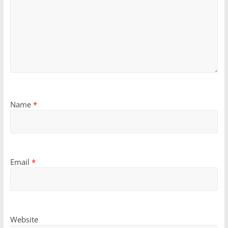
Name
*
Email
*
Website