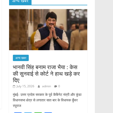
अन्य खबर
अन्य खबर
भानवी सिंह बनाम राजा भैया : केस
की सुनवाई से कोर्ट ने हाथ खड़े कर
दिए
July 15, 2026
admin
0
मुंबई- उत्तर प्रदेश सरकार के पूर्व कैबिनेट मंत्री और कुंडा
विधानसभा क्षेत्र से लगातार सात बार के विधायक कुँवर
रघुराज