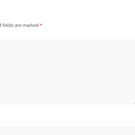
d fields are marked
*