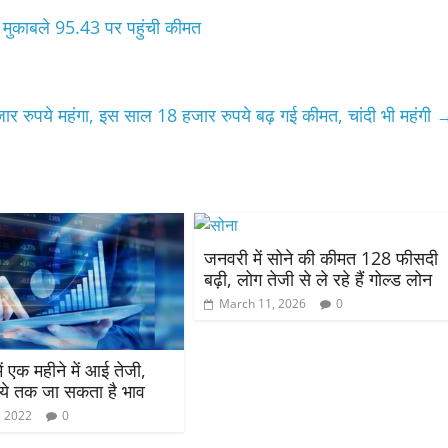
के मुकाबले 95.43 पर पहुंची कीमत
ार रुपये महंगा, इस साल 18 हजार रुपये बढ़ गई कीमत, चांदी भी महंगी
जनवरी में सोने की कीमत 128 फीसदी
बढ़ी, लोग तेजी से ले रहे हैं गोल्ड लोन
March 11, 2026
0
ं एक महीने में आई तेजी,
ये तक जा सकता है भाव
, 2022
0