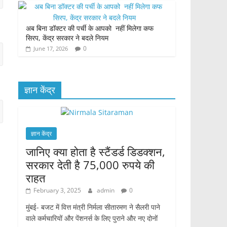
अब बिना डॉक्टर की पर्ची के आपको नहीं मिलेगा कफ
सिरप, केंद्र सरकार ने बदले नियम
0
June 17, 2026
ज्ञान केंद्र
ज्ञान केंद्र
जानिए क्या होता है स्टैंडर्ड डिडक्शन,
सरकार देती है 75,000 रुपये की
राहत
February 3, 2025
admin
0
मुंबई- बजट में वित्त मंत्री निर्मला सीतारमण ने सैलरी पाने
वाले कर्मचारियों और पेंशनर्स के लिए पुराने और नए दोनों