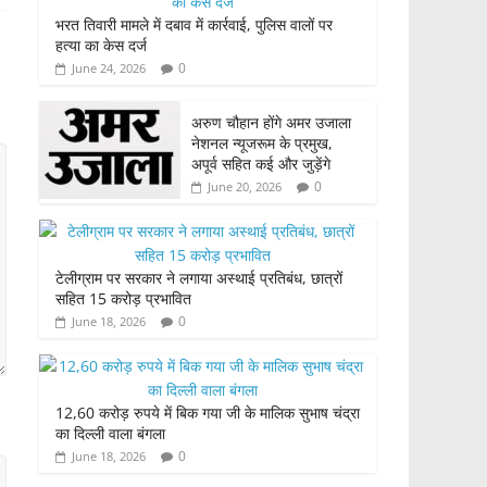
भरत तिवारी मामले में दबाव में कार्रवाई, पुलिस वालों पर
हत्या का केस दर्ज
0
June 24, 2026
अरुण चौहान होंगे अमर उजाला
नेशनल न्यूजरूम के प्रमुख,
अपूर्व सहित कई और जुड़ेंगे
0
June 20, 2026
टेलीग्राम पर सरकार ने लगाया अस्थाई प्रतिबंध, छात्रों
सहित 15 करोड़ प्रभावित
0
June 18, 2026
12,60 करोड़ रुपये में बिक गया जी के मालिक सुभाष चंद्रा
का दिल्ली वाला बंगला
0
June 18, 2026