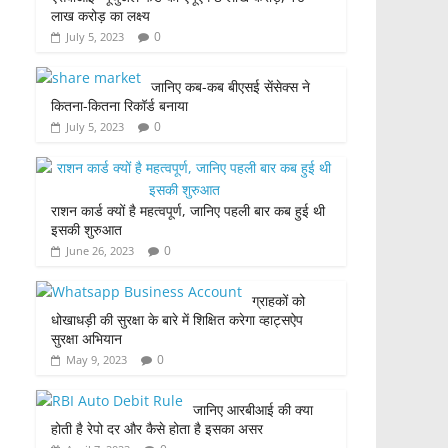
लाख करोड़ का लक्ष्य
0
July 5, 2023
जानिए कब-कब बीएसई सेंसेक्स ने
कितना-कितना रिकॉर्ड बनाया
0
July 5, 2023
राशन कार्ड क्यों है महत्वपूर्ण, जानिए पहली बार कब हुई थी
इसकी शुरुआत
0
June 26, 2023
ग्राहकों को
धोखाधड़ी की सुरक्षा के बारे में शिक्षित करेगा व्हाट्सऐप
सुरक्षा अभियान
0
May 9, 2023
जानिए आरबीआई की क्या
होती है रेपो दर और कैसे होता है इसका असर