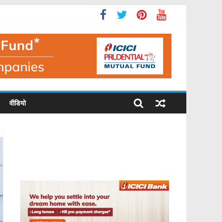
वीडियो