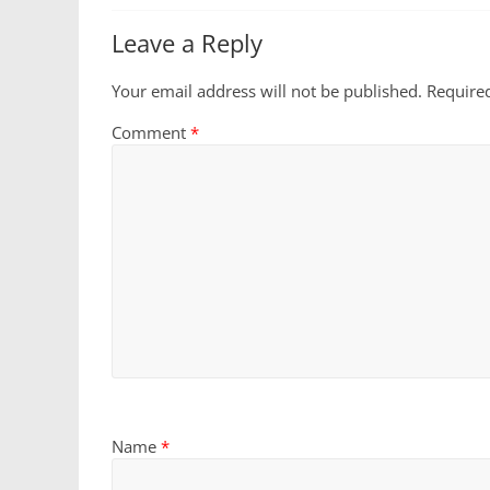
Leave a Reply
Your email address will not be published.
Require
Comment
*
Name
*