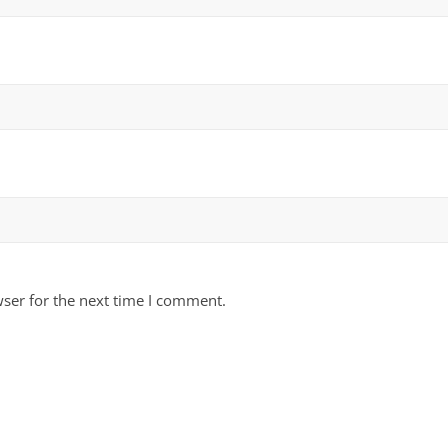
ser for the next time I comment.