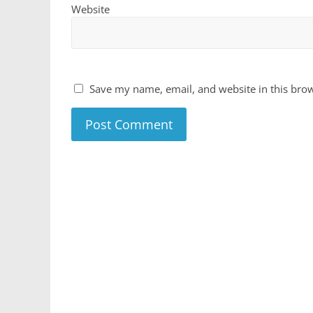
Website
Save my name, email, and website in this brow