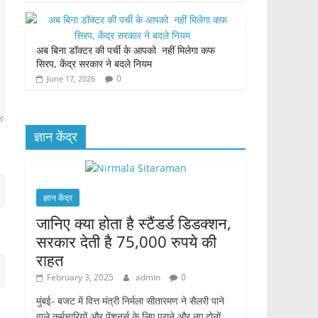
अब बिना डॉक्टर की पर्ची के आपको नहीं मिलेगा कफ
सिरप, केंद्र सरकार ने बदले नियम
0
June 17, 2026
ज्ञान केंद्र
ज्ञान केंद्र
जानिए क्या होता है स्टैंडर्ड डिडक्शन,
सरकार देती है 75,000 रुपये की
राहत
February 3, 2025
admin
0
मुंबई- बजट में वित्त मंत्री निर्मला सीतारमण ने सैलरी पाने
वाले कर्मचारियों और पेंशनर्स के लिए पुराने और नए दोनों