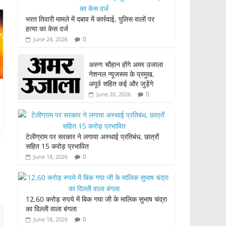
भरत तिवारी मामले में दबाव में कार्रवाई, पुलिस वालों पर
हत्या का केस दर्ज
0
June 24, 2026
अरुण चौहान होंगे अमर उजाला
नेशनल न्यूजरूम के प्रमुख,
अपूर्व सहित कई और जुड़ेंगे
0
June 20, 2026
टेलीग्राम पर सरकार ने लगाया अस्थाई प्रतिबंध, छात्रों
सहित 15 करोड़ प्रभावित
0
June 18, 2026
12,60 करोड़ रुपये में बिक गया जी के मालिक सुभाष चंद्रा
का दिल्ली वाला बंगला
0
June 18, 2026