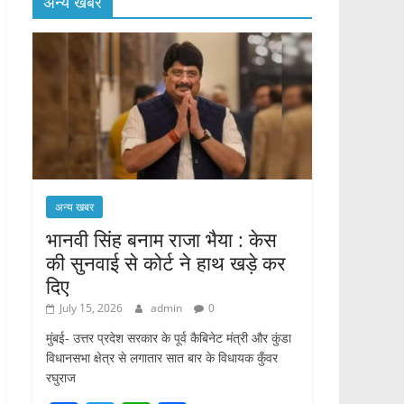
अन्य खबर
अन्य खबर
भानवी सिंह बनाम राजा भैया : केस
की सुनवाई से कोर्ट ने हाथ खड़े कर
दिए
July 15, 2026
admin
0
मुंबई- उत्तर प्रदेश सरकार के पूर्व कैबिनेट मंत्री और कुंडा
विधानसभा क्षेत्र से लगातार सात बार के विधायक कुँवर
रघुराज