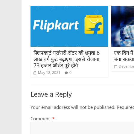
फ्लिपकार्ट ग्रॉसरी सेंटर की क्षमता 8
एक दिन मे
लाख वर्ग फुट बढ़ाएगा, इससे रोजाना
बना सकता 
73 हजार ऑर्डर पूरे होंगे
Decembe
May 12, 2021
0
Leave a Reply
Your email address will not be published.
Require
Comment
*