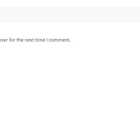
ser for the next time I comment.