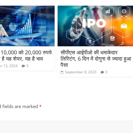
ं 10,000 को 20,000 रुपये
सीपीएस आईपीओ की धमाकेदार
है यह शेयर, यह है भाव
लिस्टिंग, 6 दिन में दोगुना से ज्यादा हुआ
पैसा
r 13, 2024
0
September 8, 2023
0
d fields are marked
*