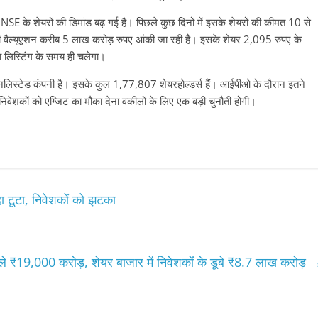
 NSE के शेयरों की डिमांड बढ़ गई है। पिछले कुछ दिनों में इसके शेयरों की कीमत 10 से
वैल्यूएशन करीब 5 लाख करोड़ रुपए आंकी जा रही है। इसके शेयर 2,095 रुपए के
ा लिस्टिंग के समय ही चलेगा।
अनलिस्टेड कंपनी है। इसके कुल 1,77,807 शेयरहोल्डर्स हैं। आईपीओ के दौरान इतने
 निवेशकों को एग्जिट का मौका देना वकीलों के लिए एक बड़ी चुनौती होगी।
ा टूटा, निवेशकों को झटका
ाले ₹19,000 करोड़, शेयर बाजार में निवेशकों के डूबे ₹8.7 लाख करोड़