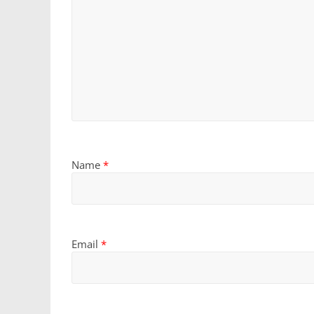
Name
*
Email
*