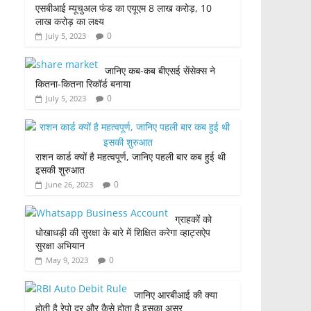
एसबीआई म्यूचुअल फंड का एयूएम 8 लाख करोड़, 10
लाख करोड़ का लक्ष्य
0
July 5, 2023
जानिए कब-कब बीएसई सेंसेक्स ने
कितना-कितना रिकॉर्ड बनाया
0
July 5, 2023
राशन कार्ड क्यों है महत्वपूर्ण, जानिए पहली बार कब हुई थी
इसकी शुरुआत
0
June 26, 2023
ग्राहकों को
धोखाधड़ी की सुरक्षा के बारे में शिक्षित करेगा व्हाट्सऐप
सुरक्षा अभियान
0
May 9, 2023
जानिए आरबीआई की क्या
होती है रेपो दर और कैसे होता है इसका असर