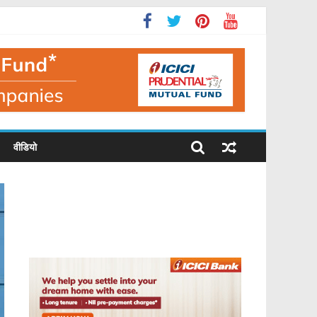
वीडियो