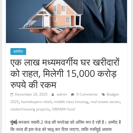
कॉर्पोरेट
एक लाख मध्यमवर्गीय घर खरीदारों
को राहत, मिलेगी 15,000 करोड़
रुपये की रकम
December 26, 2025
admin
0 Comments
Budget
,
,
,
,
2025
homebuyers relief
middle class housing
real estate sector
,
stalled housing projects
SWAMIH fund
मुंबई-
सरकार स्वामी-2 फंड की रूपरेखा को अंतिम रूप दे रही है। उम्मीद है
कि जल्द ही इस फंड को चालू कर दिया जाएगा, ताकि रुकीहुई आवास