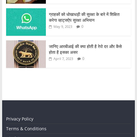
ग्राहकों को धोखाधड़ी की सुरक्षा के बारे में शिक्षित
करेगा व्हाट्सऐप सुरक्षा अभियान
0
May 9, 2023
जानिए आरबीआई की क्या होती है रेपो दर और कैसे
होता है इसका असर
0
April 7, 2023
Privacy Policy
Terms & Conditions