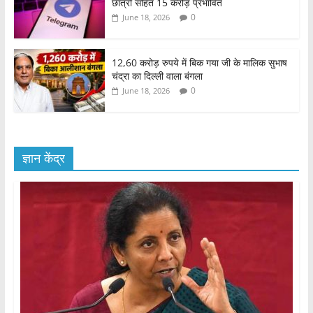
छात्रों सहित 15 करोड़ प्रभावित
0
June 18, 2026
12,60 करोड़ रुपये में बिक गया जी के मालिक सुभाष
चंद्रा का दिल्ली वाला बंगला
0
June 18, 2026
ज्ञान केंद्र