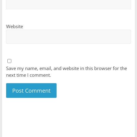
Website
Save my name, email, and website in this browser for the
next time I comment.