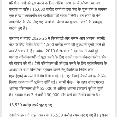
परियोजनाओं को पूरा करने के लिए अंतिम चरण का वित्तपोषण उपलब्ध
कराया जा सके। 15,000 करोड़ रुपये के इस फंड के शुरू होने से लगभग
एक लाख मध्यमवर्गीय घर खरीदारों को राहत मिलेगी। इन लोगों के पैसे
अपार्टमेंट के लिए लिए गए ऋणों की किस्त का भुगतान करने के बावजूद
अटके हुए हैं।
सरकार ने बजट 2025-26 में किफायती और मध्यम आय आवास (स्वामी)
फंड के लिए विशेष विंडो में 1,500 करोड़ रुपये की शुरुआती पूंजी पहले ही
आवंटित कर दी है। नवंबर, 2019 में सरकार ने देश भर में रुकी हुई
आवास परियोजनाओं को पूरा करने के लिए स्वामी नामक संकटकालीन कोष
की घोषणा की थी। ऐसी परियोजनाओं को पूरा करने के लिए प्राथमिकता के
आधार पर ऋण वित्तपोषण प्रदान करने हेतु वैकल्पिक निवेश कोष
(एआईएफ) के रूप में विशेष विंडो बनाई गई। एसबीआई वेंचर्स को इसके लिए
निवेश प्रबंधक की भूमिका सौंपी गई। स्वामी फंड-1 के तहत संकटग्रस्त
आवास परियोजनाओं में 55,000 से अधिक आवास इकाइयां पूरी हो चुकी
हैं। इसका लक्ष्य 3-4 वर्षों में 30,000 और घरों का निर्माण करना है।
15,530 करोड़ रुपये जुटाए गए
स्वामी फंड-1 के तहत अब तक 15,530 करोड़ रुपये जुटाए गए हैं। इसका