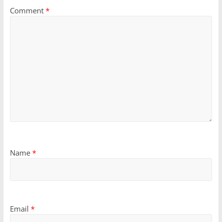
Comment
*
Name
*
Email
*