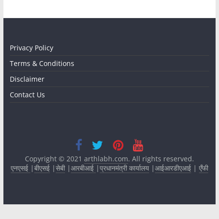
Privacy Policy
Terms & Conditions
Disclaimer
Contact Us
Copyright © 2021
arthlabh.com
. All rights reserved.
एनएसई
|
बीएसई
|
सेबी
|
आरबीआई
|
प्रधानमंत्री कार्यालय
|
आईआरडीएआई
|
एँफी