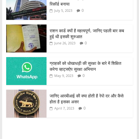
रिकॉर्ड बनाया
0
July 5, 2023
राशन कार्ड क्यों है महत्वपूर्ण, जानिए पहली बार कब
हुई थी इसकी शुरुआत
0
June 26, 2023
ग्राहकों को धोखाधड़ी की सुरक्षा के बारे में शिक्षित
करेगा व्हाट्सऐप सुरक्षा अभियान
0
May 9, 2023
जानिए आरबीआई की क्या होती है रेपो दर और कैसे
होता है इसका असर
0
April 7, 2023