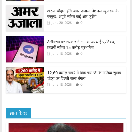
अरुण चौहान होंगे अमर उजाला नेशनल न्यूजरूम के
प्रमुख, अपूर्व सहित कई और जुड़ेंगे
0
June 20, 2026
टेलीग्राम पर सरकार ने लगाया अस्थाई प्रतिबंध,
छात्रों सहित 15 करोड़ प्रभावित
0
June 18, 2026
12,60 करोड़ रुपये में बिक गया जी के मालिक सुभाष
चंद्रा का दिल्ली वाला बंगला
0
June 18, 2026
ज्ञान केंद्र