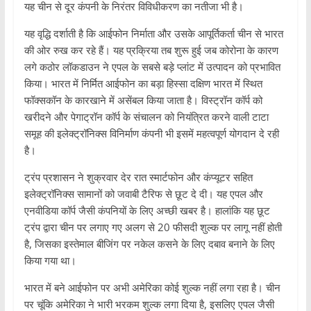
यह चीन से दूर कंपनी के निरंतर विविधीकरण का नतीजा भी है।
यह वृद्धि दर्शाती है कि आईफोन निर्माता और उसके आपूर्तिकर्ता चीन से भारत
की ओर रुख कर रहे हैं। यह प्रक्रिया तब शुरू हुई जब कोरोना के कारण
लगे कठोर लॉकडाउन ने एपल के सबसे बड़े प्लांट में उत्पादन को प्रभावित
किया। भारत में निर्मित आईफोन का बड़ा हिस्सा दक्षिण भारत में स्थित
फॉक्सकॉन के कारखाने में असेंबल किया जाता है। विस्ट्रॉन कॉर्प को
खरीदने और पेगाट्रॉन कॉर्प के संचालन को नियंत्रित करने वाली टाटा
समूह की इलेक्ट्रॉनिक्स विनिर्माण कंपनी भी इसमें महत्वपूर्ण योगदान दे रही
है।
ट्रंप प्रशासन ने शुक्रवार देर रात स्मार्टफोन और कंप्यूटर सहित
इलेक्ट्रॉनिक्स सामानों को जवाबी टैरिफ से छूट दे दी। यह एपल और
एनवीडिया कॉर्प जैसी कंपनियों के लिए अच्छी खबर है। हालांकि यह छूट
ट्रंप द्वारा चीन पर लगाए गए अलग से 20 फीसदी शुल्क पर लागू नहीं होती
है, जिसका इस्तेमाल बीजिंग पर नकेल कसने के लिए दबाव बनाने के लिए
किया गया था।
भारत में बने आईफोन पर अभी अमेरिका कोई शुल्क नहीं लगा रहा है। चीन
पर चूंकि अमेरिका ने भारी भरकम शुल्क लगा दिया है, इसलिए एपल जैसी