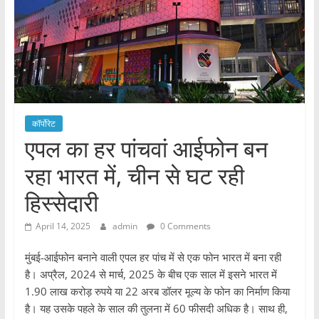
कॉर्पोरेट
एपल का हर पांचवां आईफोन बन
रहा भारत में, चीन से घट रही
हिस्सेदारी
April 14, 2025
admin
0 Comments
मुंबई-आईफोन बनाने वाली एपल हर पांच में से एक फोन भारत में बना रही
है। अप्रैल, 2024 से मार्च, 2025 के बीच एक साल में इसने भारत में
1.90 लाख करोड़ रुपये या 22 अरब डॉलर मूल्य के फोन का निर्माण किया
है। यह उसके पहले के साल की तुलना में 60 फीसदी अधिक है। साथ ही,