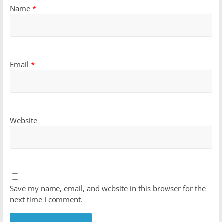
Name
*
Email
*
Website
Save my name, email, and website in this browser for the
next time I comment.