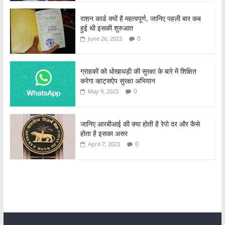
राशन कार्ड क्यों है महत्वपूर्ण, जानिए पहली बार कब
हुई थी इसकी शुरुआत
0
June 26, 2023
ग्राहकों को धोखाधड़ी की सुरक्षा के बारे में शिक्षित
करेगा व्हाट्सऐप सुरक्षा अभियान
0
May 9, 2023
जानिए आरबीआई की क्या होती है रेपो दर और कैसे
होता है इसका असर
0
April 7, 2023