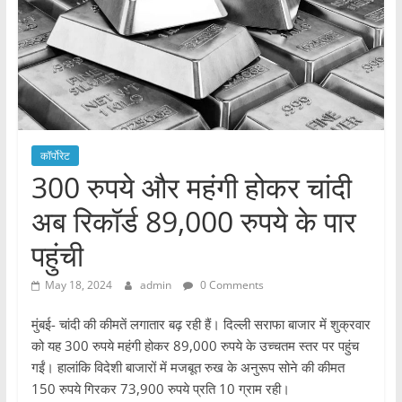
कॉर्पोरेट
300 रुपये और महंगी होकर चांदी
अब रिकॉर्ड 89,000 रुपये के पार
पहुंची
May 18, 2024
admin
0 Comments
मुंबई- चांदी की कीमतें लगातार बढ़ रही हैं। दिल्ली सराफा बाजार में शुक्रवार
को यह 300 रुपये महंगी होकर 89,000 रुपये के उच्चतम स्तर पर पहुंच
गईं। हालांकि विदेशी बाजारों में मजबूत रुख के अनुरूप सोने की कीमत
150 रुपये गिरकर 73,900 रुपये प्रति 10 ग्राम रही।