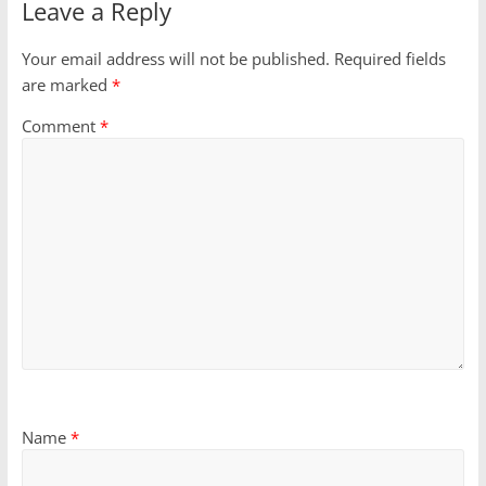
Leave a Reply
Your email address will not be published.
Required fields
are marked
*
Comment
*
Name
*