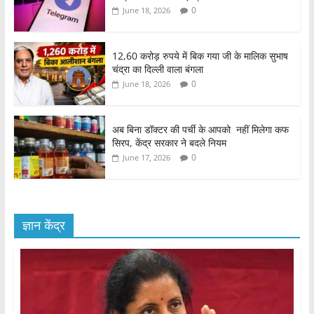
0
June 18, 2026
12,60 करोड़ रुपये में बिक गया जी के मालिक सुभाष
चंद्रा का दिल्ली वाला बंगला
0
June 18, 2026
अब बिना डॉक्टर की पर्ची के आपको नहीं मिलेगा कफ
सिरप, केंद्र सरकार ने बदले नियम
0
June 17, 2026
ज्ञान केंद्र