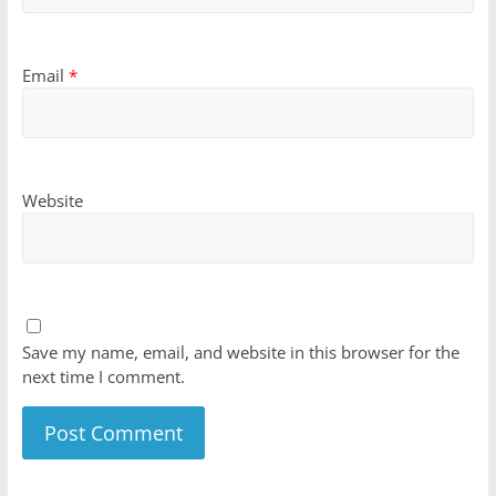
Email
*
Website
Save my name, email, and website in this browser for the
next time I comment.