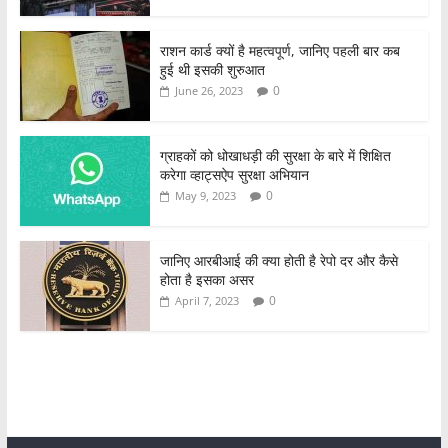
राशन कार्ड क्यों है महत्वपूर्ण, जानिए पहली बार कब
हुई थी इसकी शुरुआत
0
June 26, 2023
ग्राहकों को धोखाधड़ी की सुरक्षा के बारे में शिक्षित
करेगा व्हाट्सऐप सुरक्षा अभियान
0
May 9, 2023
जानिए आरबीआई की क्या होती है रेपो दर और कैसे
होता है इसका असर
0
April 7, 2023