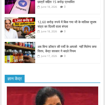
छात्रों सहित 15 करोड़ प्रभावित
0
June 18, 2026
12,60 करोड़ रुपये में बिक गया जी के मालिक सुभाष
चंद्रा का दिल्ली वाला बंगला
0
June 18, 2026
अब बिना डॉक्टर की पर्ची के आपको नहीं मिलेगा कफ
सिरप, केंद्र सरकार ने बदले नियम
0
June 17, 2026
ज्ञान केंद्र