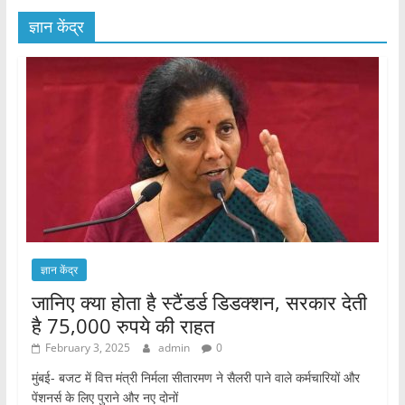
ज्ञान केंद्र
ज्ञान केंद्र
जानिए क्या होता है स्टैंडर्ड डिडक्शन, सरकार देती
है 75,000 रुपये की राहत
February 3, 2025
admin
0
मुंबई- बजट में वित्त मंत्री निर्मला सीतारमण ने सैलरी पाने वाले कर्मचारियों और
पेंशनर्स के लिए पुराने और नए दोनों