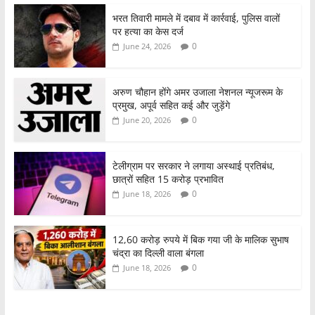
भरत तिवारी मामले में दबाव में कार्रवाई, पुलिस वालों
पर हत्या का केस दर्ज
0
June 24, 2026
अरुण चौहान होंगे अमर उजाला नेशनल न्यूजरूम के
प्रमुख, अपूर्व सहित कई और जुड़ेंगे
0
June 20, 2026
टेलीग्राम पर सरकार ने लगाया अस्थाई प्रतिबंध,
छात्रों सहित 15 करोड़ प्रभावित
0
June 18, 2026
12,60 करोड़ रुपये में बिक गया जी के मालिक सुभाष
चंद्रा का दिल्ली वाला बंगला
0
June 18, 2026