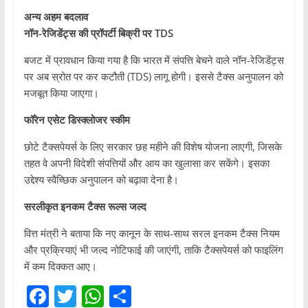
अन्य अहम बदलाव
नॉन-रेजिडेंट्स की प्रॉपर्टी बिक्री पर TDS
बजट में प्रावधान किया गया है कि भारत में संपत्ति बेचने वाले नॉन-रेजिडेंट्स
पर अब स्रोत पर कर कटौती (TDS) लागू होगी। इससे टैक्स अनुपालन को
मजबूत किया जाएगा।
फॉरेन एसेट डिस्क्लोजर स्कीम
छोटे टैक्सपेयर्स के लिए सरकार छह महीने की विशेष योजना लाएगी, जिसके
तहत वे अपनी विदेशी संपत्तियों और आय का खुलासा कर सकेंगे। इसका
उद्देश्य स्वैच्छिक अनुपालन को बढ़ावा देना है।
सरलीकृत इनकम टैक्स रूल्स जल्द
वित्त मंत्री ने बताया कि नए कानून के साथ-साथ सरल इनकम टैक्स नियम
और प्रक्रियाएं भी जल्द नोटिफाई की जाएंगी, ताकि टैक्सपेयर्स को फाइलिंग
में कम दिक्कत आए।
F
T
W
S