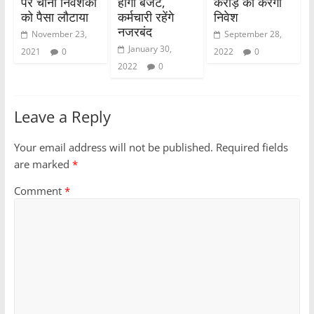
पर चीनी निवेशकों
होगा बजट,
करोड़ का करेगा
को पैसा लौटाया
कर्मचारी रहेंगे
निवेश
नजरबंद
November 23,
September 28,
January 30,
2021
0
2022
0
2022
0
Leave a Reply
Your email address will not be published.
Required fields
are marked
*
Comment
*