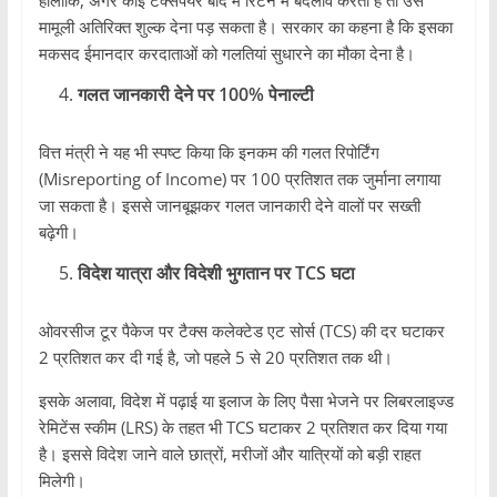
मामूली अतिरिक्त शुल्क देना पड़ सकता है। सरकार का कहना है कि इसका
मकसद ईमानदार करदाताओं को गलतियां सुधारने का मौका देना है।
गलत जानकारी देने पर 100% पेनाल्टी
वित्त मंत्री ने यह भी स्पष्ट किया कि इनकम की गलत रिपोर्टिंग
(Misreporting of Income) पर 100 प्रतिशत तक जुर्माना लगाया
जा सकता है। इससे जानबूझकर गलत जानकारी देने वालों पर सख्ती
बढ़ेगी।
विदेश यात्रा और विदेशी भुगतान पर TCS घटा
ओवरसीज टूर पैकेज पर टैक्स कलेक्टेड एट सोर्स (TCS) की दर घटाकर
2 प्रतिशत कर दी गई है, जो पहले 5 से 20 प्रतिशत तक थी।
इसके अलावा, विदेश में पढ़ाई या इलाज के लिए पैसा भेजने पर लिबरलाइज्ड
रेमिटेंस स्कीम (LRS) के तहत भी TCS घटाकर 2 प्रतिशत कर दिया गया
है। इससे विदेश जाने वाले छात्रों, मरीजों और यात्रियों को बड़ी राहत
मिलेगी।