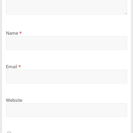
Name
*
Email
*
Website