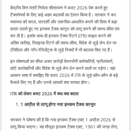
केंद्रीय वित्त मंत्री निर्मला सीतारमण ने बजट 2026 पेश करते हुए
टैक्सपेयर्स के लिए कई अहम बदलावों का ऐलान किया है। सरकार ने कर
व्यवस्था को सरल, पारदर्शी और तकनीक-आधारित बनाने की दिशा में बड़ा
कदम उठाते हुए नए इनकम टैक्स कानून को लागू करने की समय-सीमा तय
कर दी है। इसके साथ ही इनकम टैक्स रिटर्न (ITR) फाइल करने की
अंतिम तारीख, रिवाइज्ड रिटर्न की समय-सीमा, विदेश से जुड़े लेन-देन पर
टीसीएस और नॉन-रेजिडेंट्स से जुड़े नियमों में भी बदलाव किए गए हैं।
इन घोषणाओं का सीधा असर करोड़ों वेतनभोगी कर्मचारियों, फ्रीलांसरों,
छोटे कारोबारियों और विदेश से जुड़े लेन-देन करने वालों पर पड़ेगा। यहां
आसान भाषा में समझिए कि बजट 2026 में ITR से जुड़े कौन-कौन से बड़े
फैसले लिए गए हैं और उनसे आपको क्या फायदा होगा।
ITR को लेकर बजट 2026 में क्या-क्या बदला
1 अप्रैल से लागू होगा नया इनकम टैक्स कानून
सरकार ने घोषणा की है कि नया इनकम टैक्स एक्ट 1 अप्रैल 2026 से
लागू किया जाएगा। यह मौजूदा इनकम टैक्स एक्ट, 1961 की जगह लेगा,