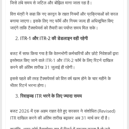
जिसे लंबे समय से जटिल और बोझिल माना जाता रहा है।
वित्त मंत्री ने कहा कि नए कानून के तहत नियमों और प्रक्रियाओं को सरल
बनाया जाएगा। इसके लिए नए फॉर्म और नियम जल्द ही अधिसूचित किए
जाएंगे ताकि टैक्सपेयर्स को तैयारी का पर्याप्त समय मिल सके।
ITR-1 और ITR-2 की डेडलाइन वही रहेगी
बजट में साफ किया गया है कि वेतनभोगी कर्मचारियों और छोटे निवेशकों द्वारा
इस्तेमाल किए जाने वाले ITR-1 और ITR-2 फॉर्म के लिए रिटर्न दाखिल
करने की अंतिम तारीख 31 जुलाई ही रहेगी।
इससे पहले की तरह टैक्सपेयर्स को वित्त वर्ष खत्म होने के चार महीने के
भीतर रिटर्न भरना होगा।
रिवाइज्ड ITR भरने के लिए ज्यादा समय
बजट 2026 में एक अहम राहत देते हुए सरकार ने संशोधित (Revised)
ITR दाखिल करने की अंतिम तारीख बढ़ाकर अब 31 मार्च कर दी है।
हालांकि, अगर कोई टैक्सपेयर बाद में रिटर्न में बदलाव करता है तो उसे