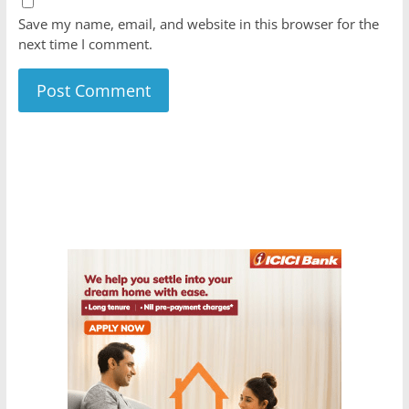
Save my name, email, and website in this browser for the
next time I comment.