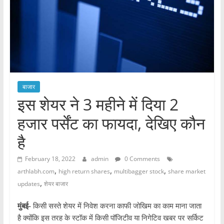
बाजार
इस शेयर ने 3 महीने में दिया 2
हजार पर्सेंट का फायदा, देखिए कौन
है
February 18, 2022
admin
0 Comments
,
,
,
arthlabh.com
high return shares
multibagger stock
share market
,
updates
शेयर बाजार
मुंबई-
किसी सस्ते शेयर में निवेश करना काफी जोखिम का काम माना जाता
है क्योंकि इस तरह के स्टॉक में किसी पॉजिटीव या निगेटिव खबर पर सर्किट