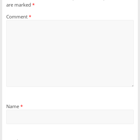
are marked
*
Comment
*
Name
*