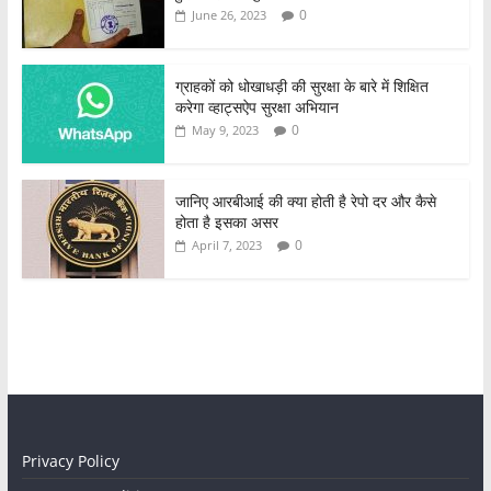
0
June 26, 2023
ग्राहकों को धोखाधड़ी की सुरक्षा के बारे में शिक्षित
करेगा व्हाट्सऐप सुरक्षा अभियान
0
May 9, 2023
जानिए आरबीआई की क्या होती है रेपो दर और कैसे
होता है इसका असर
0
April 7, 2023
Privacy Policy