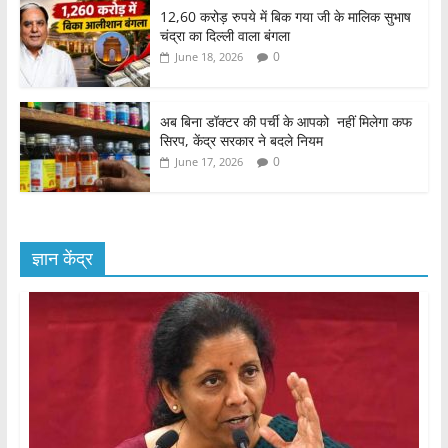
12,60 करोड़ रुपये में बिक गया जी के मालिक सुभाष
चंद्रा का दिल्ली वाला बंगला
0
June 18, 2026
अब बिना डॉक्टर की पर्ची के आपको नहीं मिलेगा कफ
सिरप, केंद्र सरकार ने बदले नियम
0
June 17, 2026
ज्ञान केंद्र