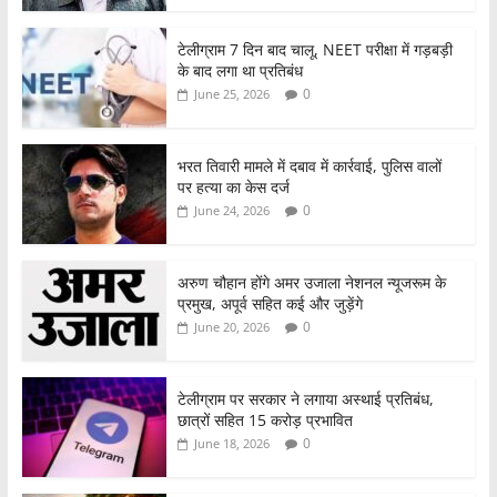
टेलीग्राम 7 दिन बाद चालू, NEET परीक्षा में गड़बड़ी
के बाद लगा था प्रतिबंध
0
June 25, 2026
भरत तिवारी मामले में दबाव में कार्रवाई, पुलिस वालों
पर हत्या का केस दर्ज
0
June 24, 2026
अरुण चौहान होंगे अमर उजाला नेशनल न्यूजरूम के
प्रमुख, अपूर्व सहित कई और जुड़ेंगे
0
June 20, 2026
टेलीग्राम पर सरकार ने लगाया अस्थाई प्रतिबंध,
छात्रों सहित 15 करोड़ प्रभावित
0
June 18, 2026