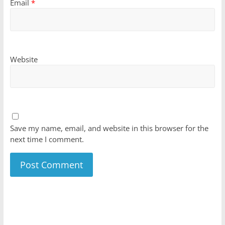
Email
*
Website
Save my name, email, and website in this browser for the
next time I comment.