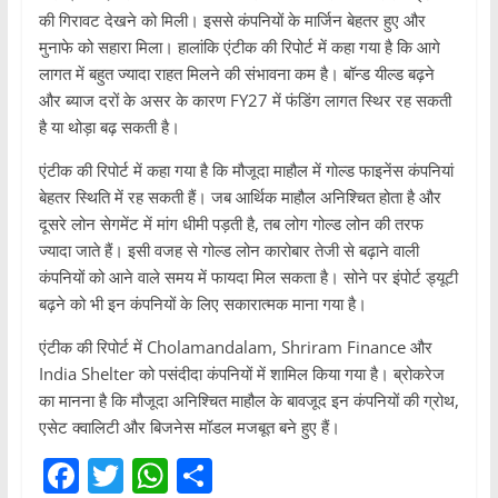
की गिरावट देखने को मिली। इससे कंपनियों के मार्जिन बेहतर हुए और
मुनाफे को सहारा मिला। हालांकि एंटीक की रिपोर्ट में कहा गया है कि आगे
लागत में बहुत ज्यादा राहत मिलने की संभावना कम है। बॉन्ड यील्ड बढ़ने
और ब्याज दरों के असर के कारण FY27 में फंडिंग लागत स्थिर रह सकती
है या थोड़ा बढ़ सकती है।
एंटीक की रिपोर्ट में कहा गया है कि मौजूदा माहौल में गोल्ड फाइनेंस कंपनियां
बेहतर स्थिति में रह सकती हैं। जब आर्थिक माहौल अनिश्चित होता है और
दूसरे लोन सेगमेंट में मांग धीमी पड़ती है, तब लोग गोल्ड लोन की तरफ
ज्यादा जाते हैं। इसी वजह से गोल्ड लोन कारोबार तेजी से बढ़ाने वाली
कंपनियों को आने वाले समय में फायदा मिल सकता है। सोने पर इंपोर्ट ड्यूटी
बढ़ने को भी इन कंपनियों के लिए सकारात्मक माना गया है।
एंटीक की रिपोर्ट में Cholamandalam, Shriram Finance और
India Shelter को पसंदीदा कंपनियों में शामिल किया गया है। ब्रोकरेज
का मानना है कि मौजूदा अनिश्चित माहौल के बावजूद इन कंपनियों की ग्रोथ,
एसेट क्वालिटी और बिजनेस मॉडल मजबूत बने हुए हैं।
F
T
W
S