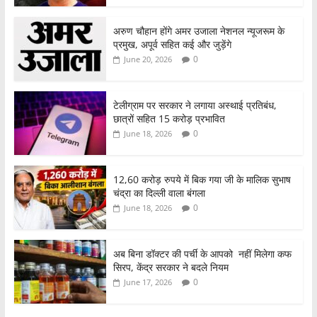
अरुण चौहान होंगे अमर उजाला नेशनल न्यूजरूम के
प्रमुख, अपूर्व सहित कई और जुड़ेंगे
0
June 20, 2026
टेलीग्राम पर सरकार ने लगाया अस्थाई प्रतिबंध,
छात्रों सहित 15 करोड़ प्रभावित
0
June 18, 2026
12,60 करोड़ रुपये में बिक गया जी के मालिक सुभाष
चंद्रा का दिल्ली वाला बंगला
0
June 18, 2026
अब बिना डॉक्टर की पर्ची के आपको नहीं मिलेगा कफ
सिरप, केंद्र सरकार ने बदले नियम
0
June 17, 2026