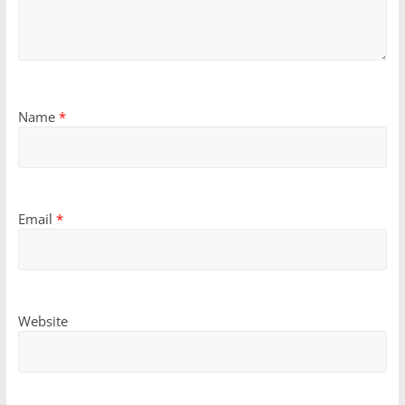
Name
*
Email
*
Website