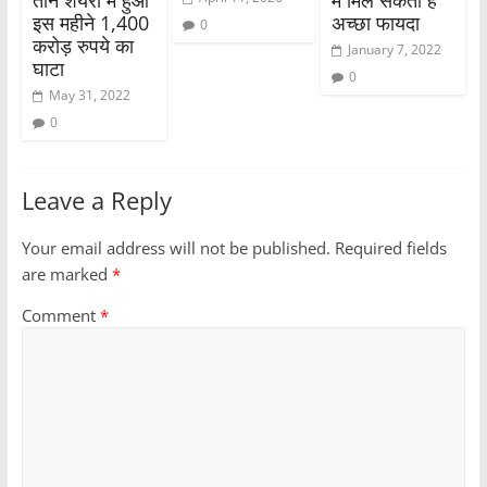
तीन शेयरों में हुआ
में मिल सकता है
इस महीने 1,400
अच्छा फायदा
0
करोड़ रुपये का
January 7, 2022
घाटा
0
May 31, 2022
0
Leave a Reply
Your email address will not be published.
Required fields
are marked
*
Comment
*