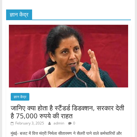
ज्ञान केंद्र
ज्ञान केंद्र
जानिए क्या होता है स्टैंडर्ड डिडक्शन, सरकार देती
है 75,000 रुपये की राहत
February 3, 2025
admin
0
मुंबई- बजट में वित्त मंत्री निर्मला सीतारमण ने सैलरी पाने वाले कर्मचारियों और