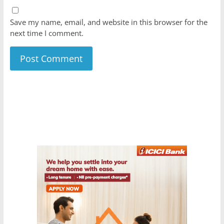
Save my name, email, and website in this browser for the
next time I comment.