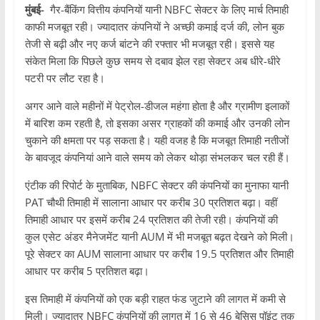
मुंबई-
गैर-बैंकिंग वित्तीय कंपनियों यानी NBFC सेक्टर के लिए मार्च तिमाही
काफी मजबूत रही। ज्यादातर कंपनियों ने अच्छी कमाई दर्ज की, लोन बुक
तेजी से बढ़ी और नए कर्ज बांटने की रफ्तार भी मजबूत रही। इससे यह
संकेत मिला कि पिछले कुछ समय से दबाव झेल रहा सेक्टर अब धीरे-धीरे
पटरी पर लौट रहा है।
अगर आने वाले महीनों में पेट्रोल-डीजल महंगा होता है और ग्रामीण इलाकों
में बारिश कम रहती है, तो इसका असर ग्राहकों की कमाई और उनकी लोन
चुकाने की क्षमता पर पड़ सकता है। यही वजह है कि मजबूत तिमाही नतीजों
के बावजूद कंपनियां आने वाले समय को लेकर थोड़ा संभलकर चल रही हैं।
एंटीक की रिपोर्ट के मुताबिक, NBFC सेक्टर की कंपनियों का मुनाफा यानी
PAT चौथी तिमाही में सालाना आधार पर करीब 30 प्रतिशत बढ़ा। वहीं
तिमाही आधार पर इसमें करीब 24 प्रतिशत की तेजी रही। कंपनियों की
कुल एसेट अंडर मैनेजमेंट यानी AUM में भी मजबूत बढ़त देखने को मिली।
पूरे सेक्टर का AUM सालाना आधार पर करीब 19.5 प्रतिशत और तिमाही
आधार पर करीब 5 प्रतिशत बढ़ा।
इस तिमाही में कंपनियों को एक बड़ी राहत फंड जुटाने की लागत में कमी से
मिली। ज्यादातर NBFC कंपनियों की लागत में 16 से 46 बेसिस पॉइंट तक